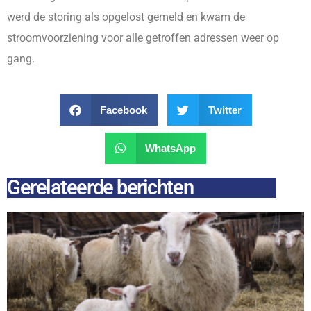
werd de storing als opgelost gemeld en kwam de
stroomvoorziening voor alle getroffen adressen weer op
gang.
Facebook
Twitter
WhatsApp
Gerelateerde berichten