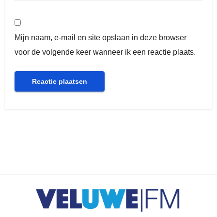
Mijn naam, e-mail en site opslaan in deze browser
voor de volgende keer wanneer ik een reactie plaats.