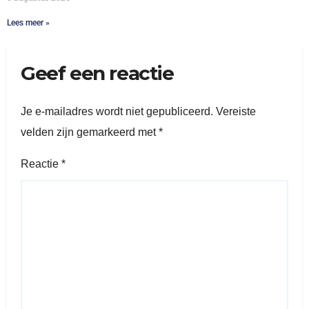
Lees meer »
Geef een reactie
Je e-mailadres wordt niet gepubliceerd.
Vereiste
velden zijn gemarkeerd met
*
Reactie
*