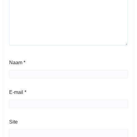
Naam
*
E-mail
*
Site