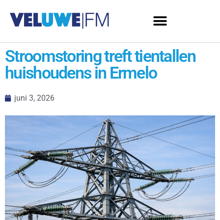
Stroomstoring treft tientallen
huishoudens in Ermelo
juni 3, 2026