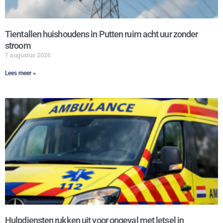
Tientallen huishoudens in Putten ruim acht uur zonder
stroom
7 augustus 2026
Lees meer »
Hulpdiensten rukken uit voor ongeval met letsel in