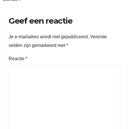
Geef een reactie
Je e-mailadres wordt niet gepubliceerd.
Vereiste
velden zijn gemarkeerd met
*
Reactie
*