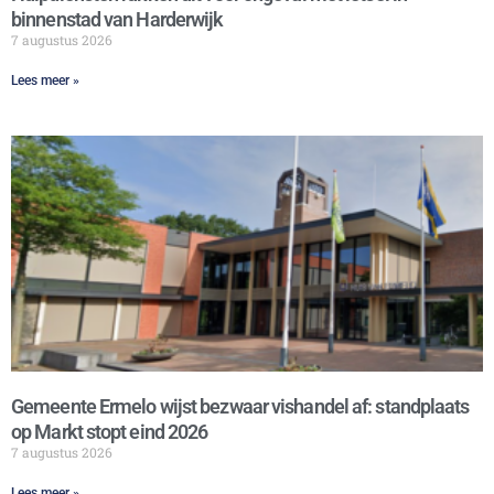
binnenstad van Harderwijk
7 augustus 2026
Lees meer »
Gemeente Ermelo wijst bezwaar vishandel af: standplaats
op Markt stopt eind 2026
7 augustus 2026
Lees meer »