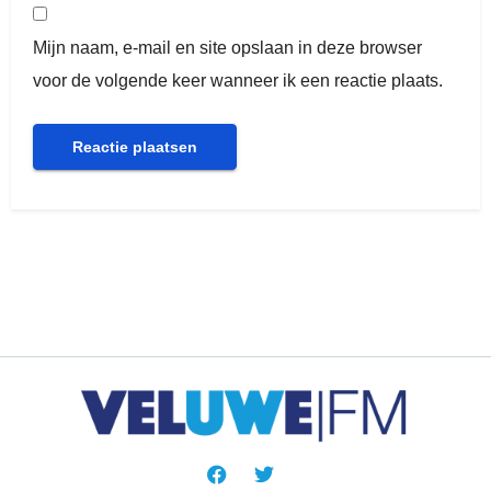
Mijn naam, e-mail en site opslaan in deze browser
voor de volgende keer wanneer ik een reactie plaats.