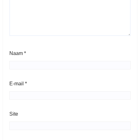
Naam
*
E-mail
*
Site