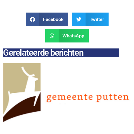
Facebook
Twitter
WhatsApp
Gerelateerde berichten