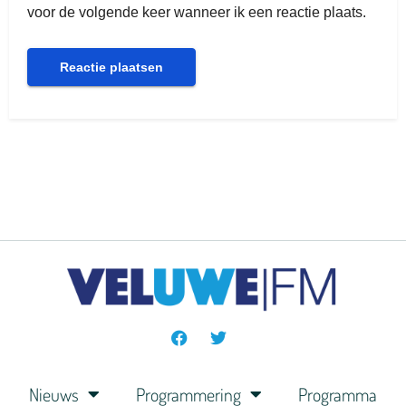
voor de volgende keer wanneer ik een reactie plaats.
Nieuws
Programmering
Programma