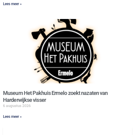
Lees meer »
Museum Het Pakhuis Ermelo zoekt nazaten van
Harderwijkse visser
6 augustus 2026
Lees meer »