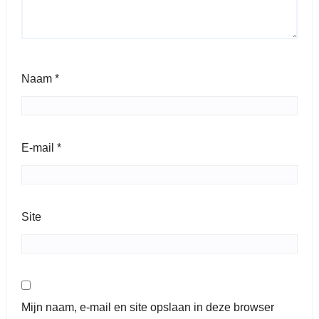
Naam
*
E-mail
*
Site
Mijn naam, e-mail en site opslaan in deze browser