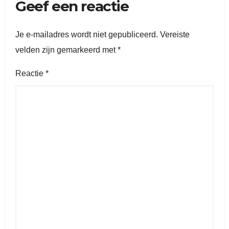
Geef een reactie
Je e-mailadres wordt niet gepubliceerd.
Vereiste
velden zijn gemarkeerd met
*
Reactie
*