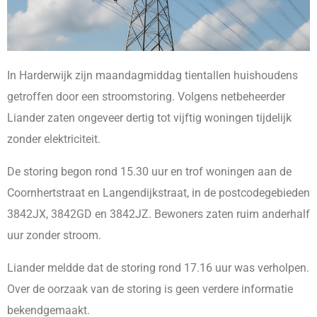
In Harderwijk zijn maandagmiddag tientallen huishoudens
getroffen door een stroomstoring. Volgens netbeheerder
Liander zaten ongeveer dertig tot vijftig woningen tijdelijk
zonder elektriciteit.
De storing begon rond 15.30 uur en trof woningen aan de
Coornhertstraat en Langendijkstraat, in de postcodegebieden
3842JX, 3842GD en 3842JZ. Bewoners zaten ruim anderhalf
uur zonder stroom.
Liander meldde dat de storing rond 17.16 uur was verholpen.
Over de oorzaak van de storing is geen verdere informatie
bekendgemaakt.