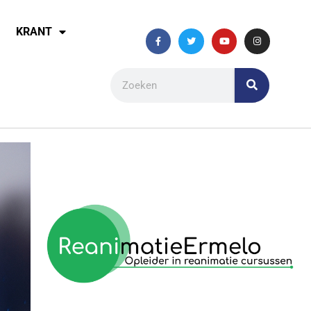
KRANT