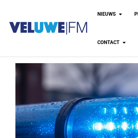
NIEUWS
P
CONTACT