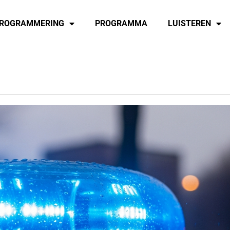
ROGRAMMERING
PROGRAMMA
LUISTEREN