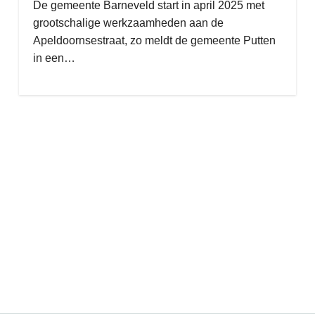
De gemeente Barneveld start in april 2025 met
grootschalige werkzaamheden aan de
Apeldoornsestraat, zo meldt de gemeente Putten
in een…