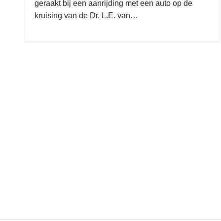
geraakt bij een aanrijding met een auto op de
kruising van de Dr. L.E. van…