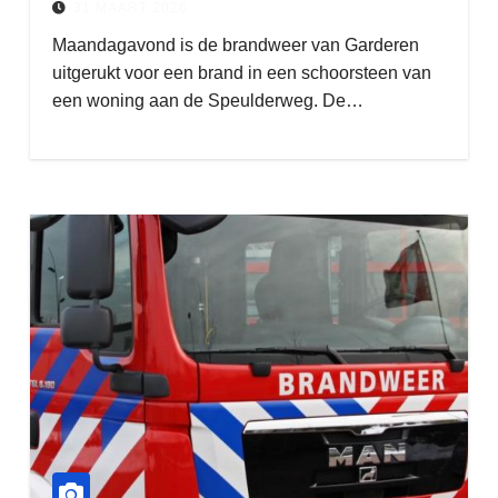
31 MAART 2026
Maandagavond is de brandweer van Garderen
uitgerukt voor een brand in een schoorsteen van
een woning aan de Speulderweg. De…