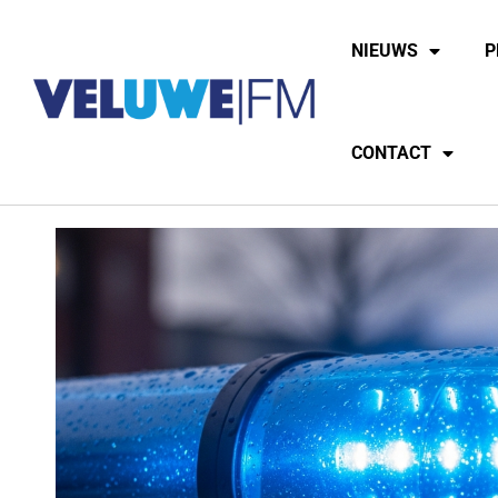
NIEUWS
P
CONTACT