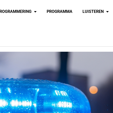
ROGRAMMERING
PROGRAMMA
LUISTEREN