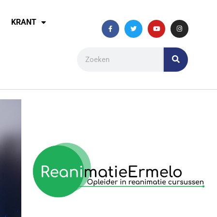
KRANT