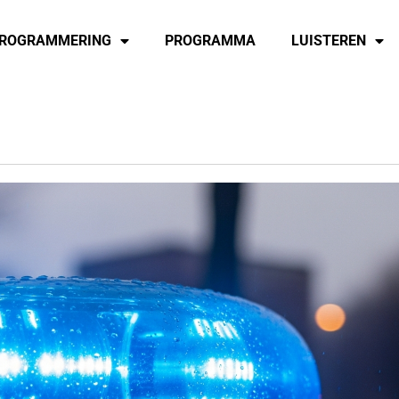
ROGRAMMERING
PROGRAMMA
LUISTEREN