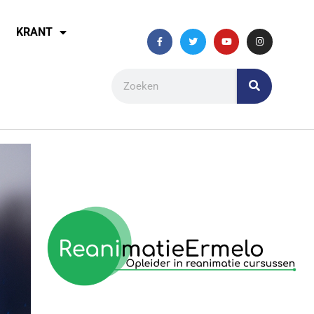
KRANT