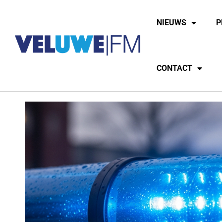
NIEUWS
P
CONTACT