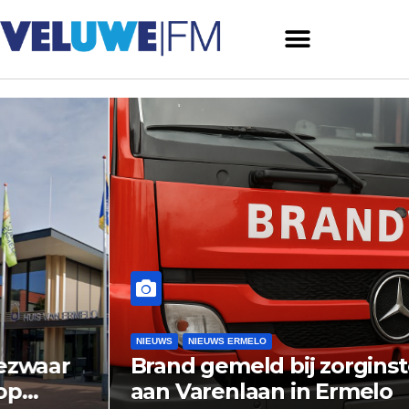
NIEUWS
NIEUWS ERMELO
Brand gemeld bij zorginstelling
aan Varenlaan in Ermelo