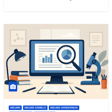
NIEUWS
NIEUWS ERMELO
NIEUWS HARDERWIJK