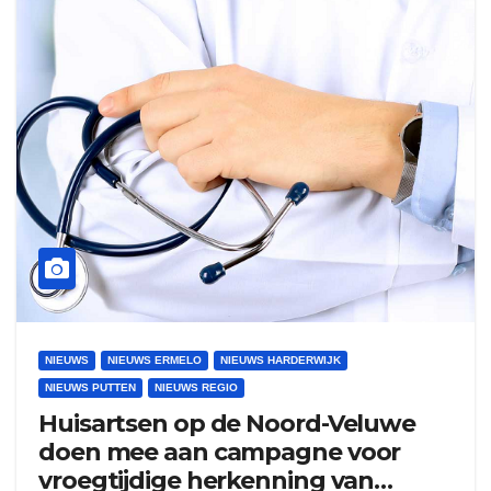
NIEUWS
NIEUWS ERMELO
NIEUWS HARDERWIJK
NIEUWS PUTTEN
NIEUWS REGIO
Huisartsen op de Noord-Veluwe
doen mee aan campagne voor
vroegtijdige herkenning van