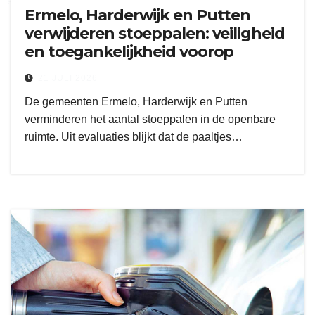
Ermelo, Harderwijk en Putten
verwijderen stoeppalen: veiligheid
en toegankelijkheid voorop
21 JULI 2026
De gemeenten Ermelo, Harderwijk en Putten
verminderen het aantal stoeppalen in de openbare
ruimte. Uit evaluaties blijkt dat de paaltjes…