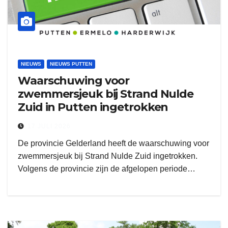
NIEUWS
NIEUWS PUTTEN
Waarschuwing voor
zwemmersjeuk bij Strand Nulde
Zuid in Putten ingetrokken
17 JULI 2026
De provincie Gelderland heeft de waarschuwing voor
zwemmersjeuk bij Strand Nulde Zuid ingetrokken.
Volgens de provincie zijn de afgelopen periode…