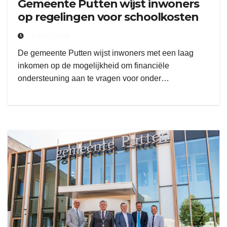
Gemeente Putten wijst inwoners
op regelingen voor schoolkosten
14 JULI 2026
De gemeente Putten wijst inwoners met een laag
inkomen op de mogelijkheid om financiële
ondersteuning aan te vragen voor onder…