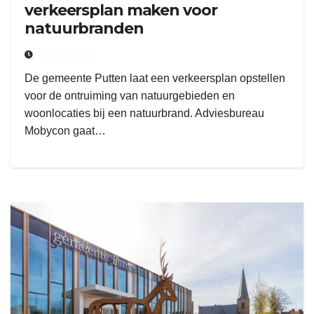
verkeersplan maken voor
natuurbranden
21 JULI 2026
De gemeente Putten laat een verkeersplan opstellen
voor de ontruiming van natuurgebieden en
woonlocaties bij een natuurbrand. Adviesbureau
Mobycon gaat…