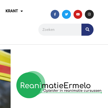
KRANT