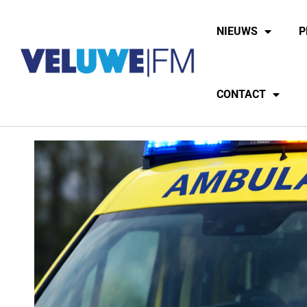
NIEUWS
P
CONTACT