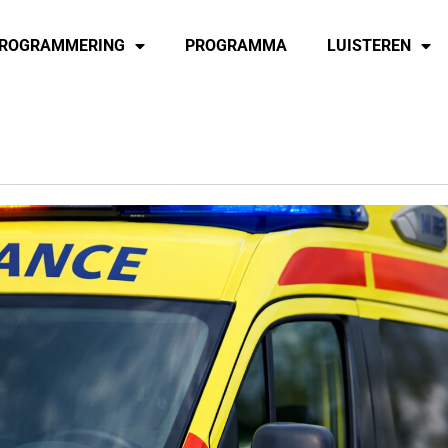
ROGRAMMERING
PROGRAMMA
LUISTEREN