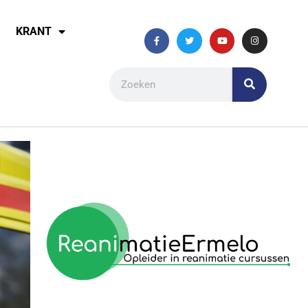
KRANT