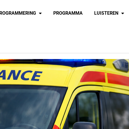
ROGRAMMERING
PROGRAMMA
LUISTEREN