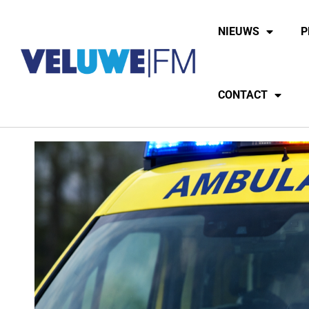
NIEUWS
P
CONTACT