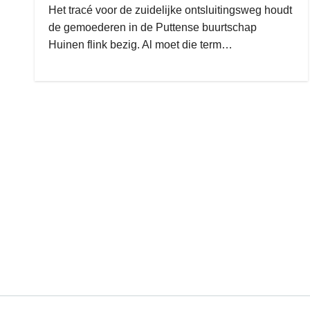
Het tracé voor de zuidelijke ontsluitingsweg houdt
de gemoederen in de Puttense buurtschap
Huinen flink bezig. Al moet die term…