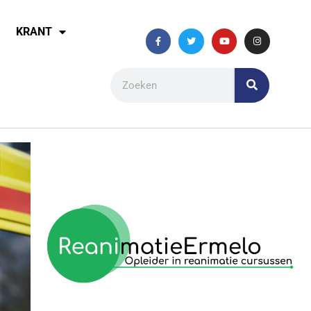
KRANT