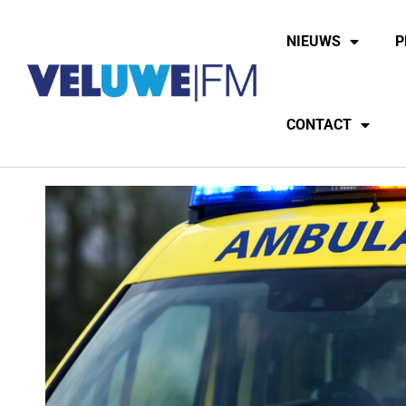
NIEUWS
P
CONTACT