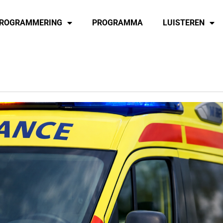
ROGRAMMERING
PROGRAMMA
LUISTEREN