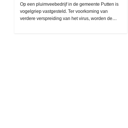
Op een pluimveebedrijf in de gemeente Putten is
vogelgriep vastgesteld. Ter voorkoming van
verdere verspreiding van het virus, worden de…