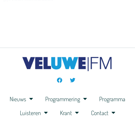
Nieuws
Programmering
Programma
Luisteren
Krant
Contact