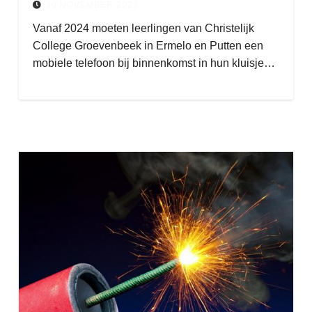
30 NOVEMBER 2023
Vanaf 2024 moeten leerlingen van Christelijk
College Groevenbeek in Ermelo en Putten een
mobiele telefoon bij binnenkomst in hun kluisje…