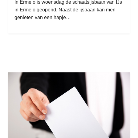
In Ermelo is woensdag de schaatsijsbaan van IJs
in Ermelo geopend. Naast de ijsbaan kan men
genieten van een hapje…