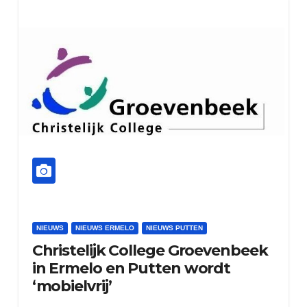
NIEUWS
NIEUWS ERMELO
NIEUWS PUTTEN
Christelijk College Groevenbeek
in Ermelo en Putten wordt
‘mobielvrij’