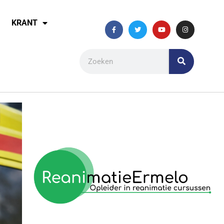
KRANT