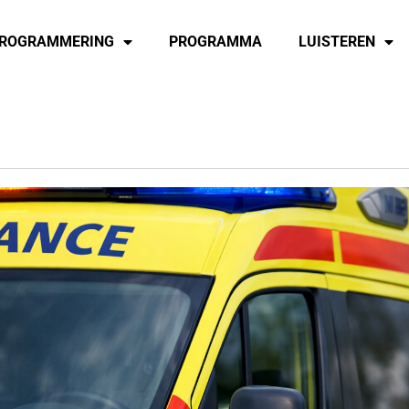
ROGRAMMERING
PROGRAMMA
LUISTEREN