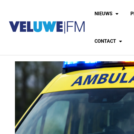
NIEUWS
P
CONTACT