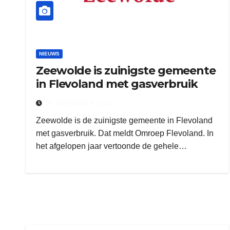
NIEUWS
Zeewolde is zuinigste gemeente
in Flevoland met gasverbruik
30 NOVEMBER 2023
Zeewolde is de zuinigste gemeente in Flevoland
met gasverbruik. Dat meldt Omroep Flevoland. In
het afgelopen jaar vertoonde de gehele…