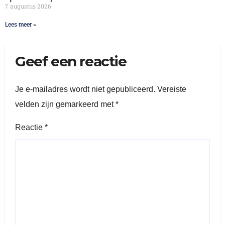
7 augustus 2026
Lees meer »
Geef een reactie
Je e-mailadres wordt niet gepubliceerd.
Vereiste
velden zijn gemarkeerd met
*
Reactie
*