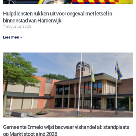
Hulpdiensten rukken uit voor ongeval met letsel in
binnenstad van Harderwijk
7 augustus 2026
Lees meer »
Gemeente Ermelo wijst bezwaar vishandel af: standplaats
op Markt stopt eind 2026