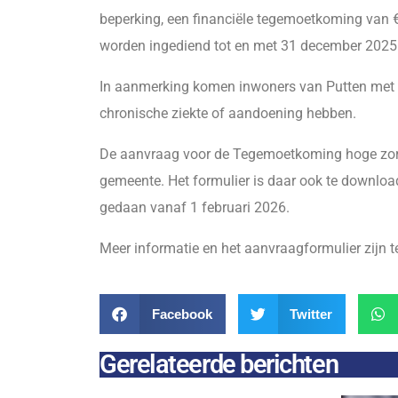
beperking, een financiële tegemoetkoming van €
worden ingediend tot en met 31 december 2025
In aanmerking komen inwoners van Putten met 
chronische ziekte of aandoening hebben.
De aanvraag voor de Tegemoetkoming hoge zorg
gemeente. Het formulier is daar ook te downlo
gedaan vanaf 1 februari 2026.
Meer informatie en het aanvraagformulier zijn 
Facebook
Twitter
Gerelateerde berichten