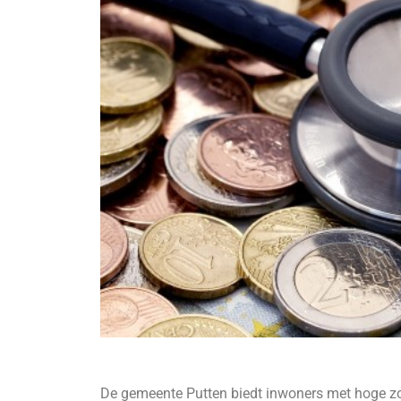
De gemeente Putten biedt inwoners met hoge zor