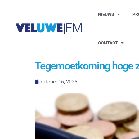
NIEUWS
PR
CONTACT
Tegemoetkoming hoge zo
oktober 16, 2025