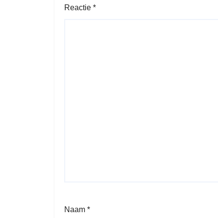
Reactie
*
Naam
*