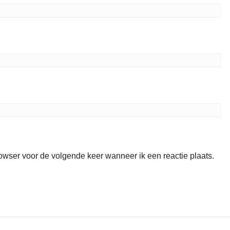
rowser voor de volgende keer wanneer ik een reactie plaats.