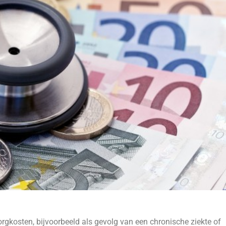
gkosten, bijvoorbeeld als gevolg van een chronische ziekte of