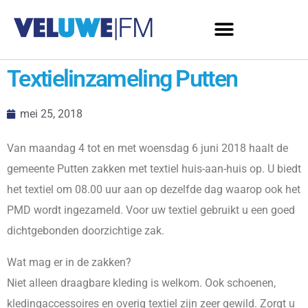
Textielinzameling Putten
mei 25, 2018
Van maandag 4 tot en met woensdag 6 juni 2018 haalt de
gemeente Putten zakken met textiel huis-aan-huis op. U biedt
het textiel om 08.00 uur aan op dezelfde dag waarop ook het
PMD wordt ingezameld. Voor uw textiel gebruikt u een goed
dichtgebonden doorzichtige zak.
Wat mag er in de zakken?
Niet alleen draagbare kleding is welkom. Ook schoenen,
kledingaccessoires en overig textiel zijn zeer gewild. Zorgt u