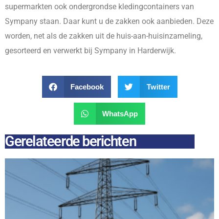
supermarkten ook ondergrondse kledingcontainers van
Sympany staan. Daar kunt u de zakken ook aanbieden. Deze
worden, net als de zakken uit de huis-aan-huisinzameling,
gesorteerd en verwerkt bij Sympany in Harderwijk.
Facebook
Twitter
WhatsApp
Gerelateerde berichten