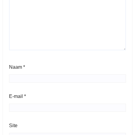
Naam
*
E-mail
*
Site