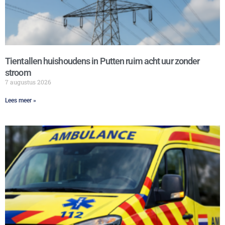
Tientallen huishoudens in Putten ruim acht uur zonder
stroom
7 augustus 2026
Lees meer »