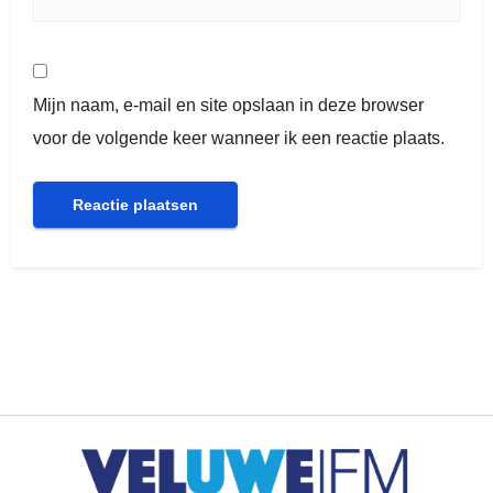
Mijn naam, e-mail en site opslaan in deze browser
voor de volgende keer wanneer ik een reactie plaats.