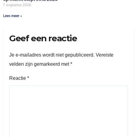
7 augustus 2026
Lees meer »
Geef een reactie
Je e-mailadres wordt niet gepubliceerd.
Vereiste
velden zijn gemarkeerd met
*
Reactie
*