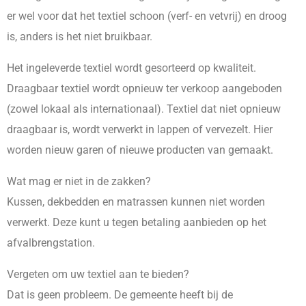
er wel voor dat het textiel schoon (verf- en vetvrij) en droog
is, anders is het niet bruikbaar.
Het ingeleverde textiel wordt gesorteerd op kwaliteit.
Draagbaar textiel wordt opnieuw ter verkoop aangeboden
(zowel lokaal als internationaal). Textiel dat niet opnieuw
draagbaar is, wordt verwerkt in lappen of vervezelt. Hier
worden nieuw garen of nieuwe producten van gemaakt.
Wat mag er niet in de zakken?
Kussen, dekbedden en matrassen kunnen niet worden
verwerkt. Deze kunt u tegen betaling aanbieden op het
afvalbrengstation.
Vergeten om uw textiel aan te bieden?
Dat is geen probleem. De gemeente heeft bij de