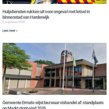
Hulpdiensten rukken uit voor ongeval met letsel in
binnenstad van Harderwijk
7 augustus 2026
Lees meer »
Gemeente Ermelo wijst bezwaar vishandel af: standplaats
op Markt stopt eind 2026