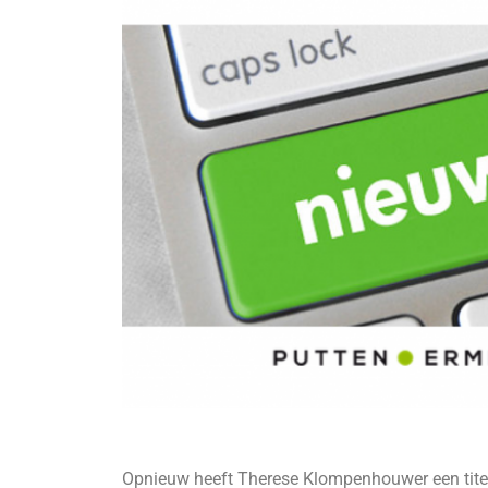
Opnieuw heeft Therese Klompenhouwer een titel 