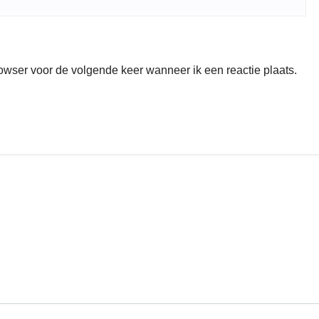
rowser voor de volgende keer wanneer ik een reactie plaats.