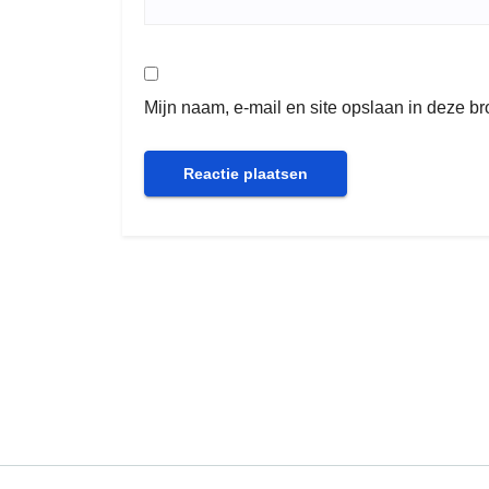
Mijn naam, e-mail en site opslaan in deze b