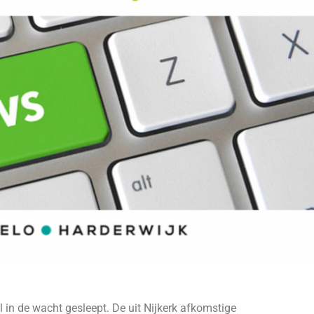
in de wacht gesleept. De uit Nijkerk afkomstige