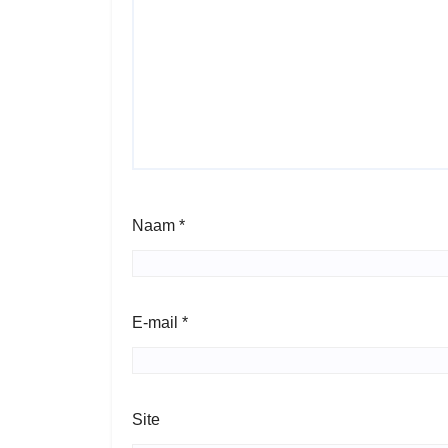
Naam
*
E-mail
*
Site