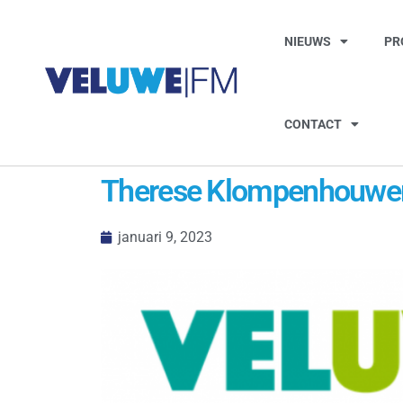
NIEUWS
PR
CONTACT
Therese Klompenhouwer ui
januari 9, 2023