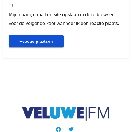
Mijn naam, e-mail en site opslaan in deze browser
voor de volgende keer wanneer ik een reactie plaats.