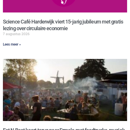
Science Café Harderwijk viert 15-jarig jubileum met gratis
lezing over circulaire economie
7 augustus 2026
Lees meer »