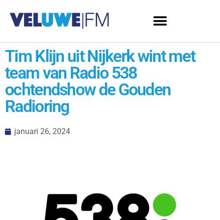
Tim Klijn uit Nijkerk wint met
team van Radio 538
ochtendshow de Gouden
Radioring
januari 26, 2024