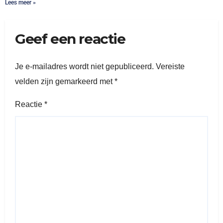
Lees meer »
Geef een reactie
Je e-mailadres wordt niet gepubliceerd.
Vereiste
velden zijn gemarkeerd met
*
Reactie
*