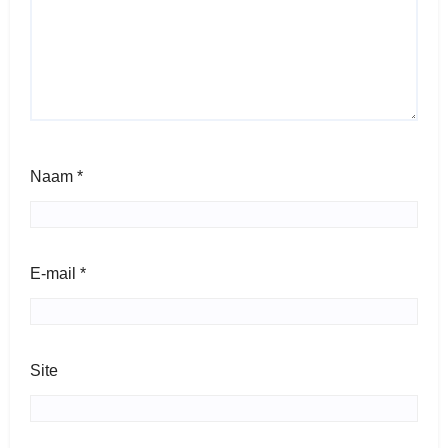
Naam
*
E-mail
*
Site