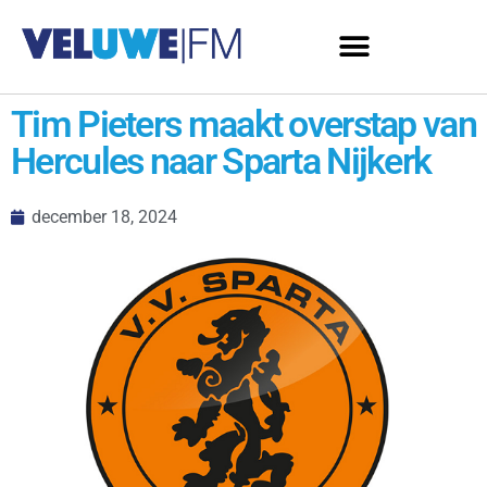
Tim Pieters maakt overstap van
Hercules naar Sparta Nijkerk
december 18, 2024