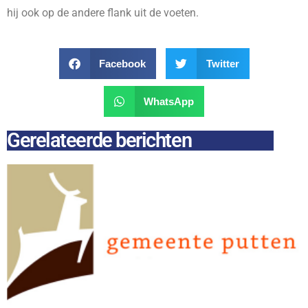
hij ook op de andere flank uit de voeten.
Facebook
Twitter
WhatsApp
Gerelateerde berichten