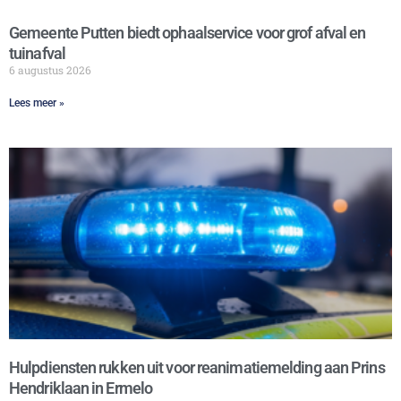
Gemeente Putten biedt ophaalservice voor grof afval en
tuinafval
6 augustus 2026
Lees meer »
Hulpdiensten rukken uit voor reanimatiemelding aan Prins
Hendriklaan in Ermelo