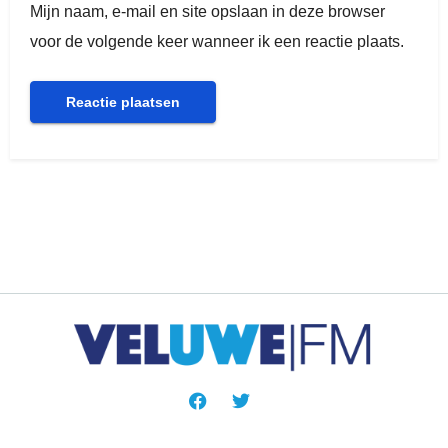
Mijn naam, e-mail en site opslaan in deze browser
voor de volgende keer wanneer ik een reactie plaats.