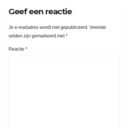
Geef een reactie
Je e-mailadres wordt niet gepubliceerd.
Vereiste
velden zijn gemarkeerd met
*
Reactie
*