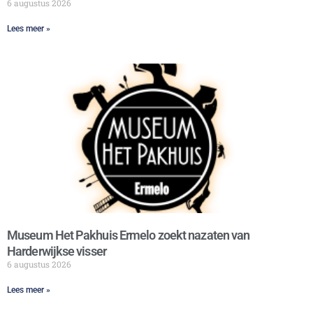
6 augustus 2026
Lees meer »
Museum Het Pakhuis Ermelo zoekt nazaten van
Harderwijkse visser
6 augustus 2026
Lees meer »