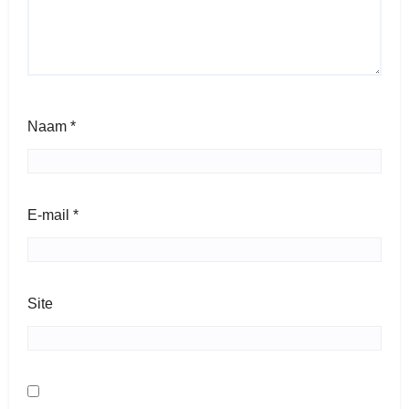
Naam
*
E-mail
*
Site