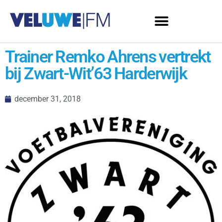
Trainer Remko Ahrens vertrekt
bij Zwart-Wit’63 Harderwijk
december 31, 2018