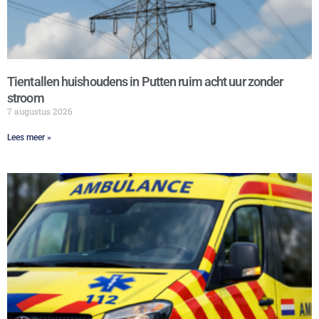
Tientallen huishoudens in Putten ruim acht uur zonder
stroom
7 augustus 2026
Lees meer »