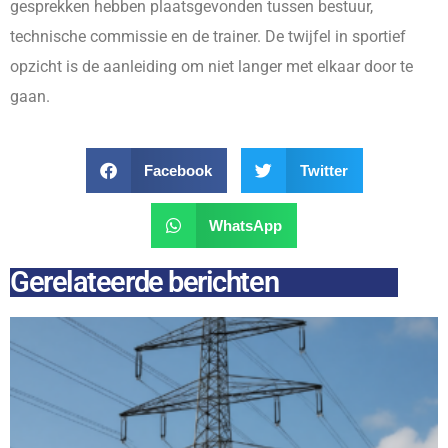
gesprekken hebben plaatsgevonden tussen bestuur,
technische commissie en de trainer. De twijfel in sportief
opzicht is de aanleiding om niet langer met elkaar door te
gaan.
Facebook
Twitter
WhatsApp
Gerelateerde berichten