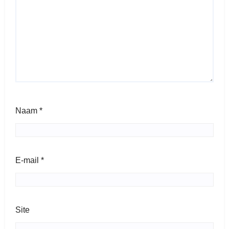
Naam
*
E-mail
*
Site