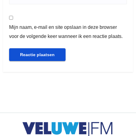
Mijn naam, e-mail en site opslaan in deze browser
voor de volgende keer wanneer ik een reactie plaats.