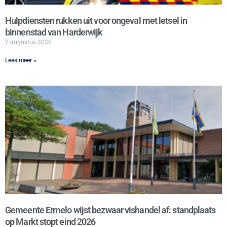
Hulpdiensten rukken uit voor ongeval met letsel in
binnenstad van Harderwijk
7 augustus 2026
Lees meer »
Gemeente Ermelo wijst bezwaar vishandel af: standplaats
op Markt stopt eind 2026