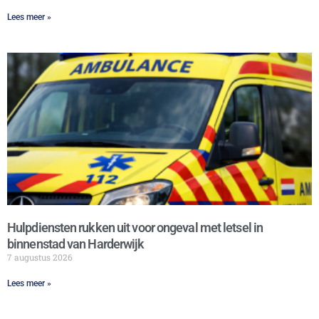
Lees meer »
Hulpdiensten rukken uit voor ongeval met letsel in
binnenstad van Harderwijk
7 augustus 2026
Lees meer »