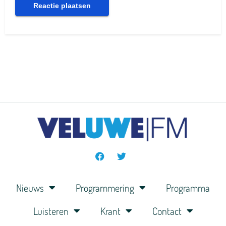
Nieuws
Programmering
Programma
Luisteren
Krant
Contact