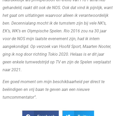
gehandeld, raakt dit ook de NOS. Ook dat vind ik pijnlijk, want
het gaat om uitlatingen waarvoor alleen ik verantwoordelijk
ben. Decennialang mocht ik de turnstem zijn bij vele NK’s,
EK’s, WK’s en Olympische Spelen. Rio 2016 zou na 30 jaar
voor de NOS mijn laatste evenement zijn, had ik intern
aangekondigd. Op verzoek van Hoofd Sport, Maarten Nooter,
ging ik nog door richting Tokio 2020. Helaas is er dit jaar
geen enkele turnwedstrijd op TV en zijn de Spelen verplaatst
naar 2021.
Een goed moment om mijn beschikbaarheid per direct te
beëindigen en vrij baan te geven aan een nieuwe
turncommentator”.