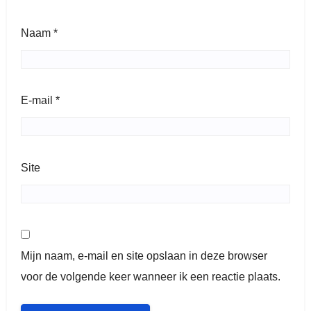
Naam
*
E-mail
*
Site
Mijn naam, e-mail en site opslaan in deze browser
voor de volgende keer wanneer ik een reactie plaats.