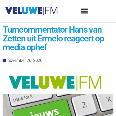
Turncommentator Hans van
Zetten uit Ermelo reageert op
media ophef
november 26, 2020