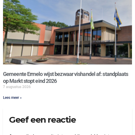
Gemeente Ermelo wijst bezwaar vishandel af: standplaats
op Markt stopt eind 2026
7 augustus 2026
Lees meer »
Geef een reactie