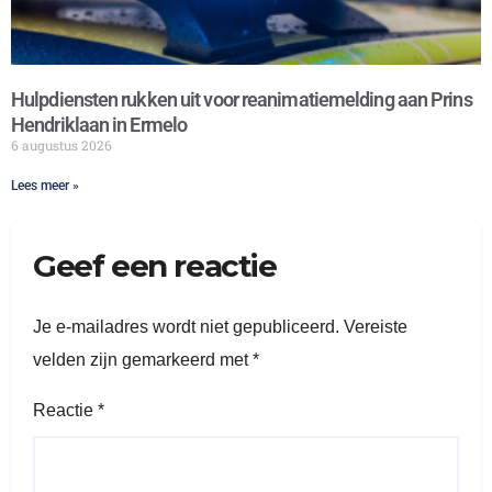
Hulpdiensten rukken uit voor reanimatiemelding aan Prins
Hendriklaan in Ermelo
6 augustus 2026
Lees meer »
Geef een reactie
Je e-mailadres wordt niet gepubliceerd.
Vereiste
velden zijn gemarkeerd met
*
Reactie
*