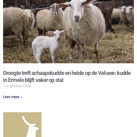
Droogte treft schaapskudde en heide op de Veluwe: kudde
in Ermelo blijft vaker op stal
7 augustus 2026
Lees meer »