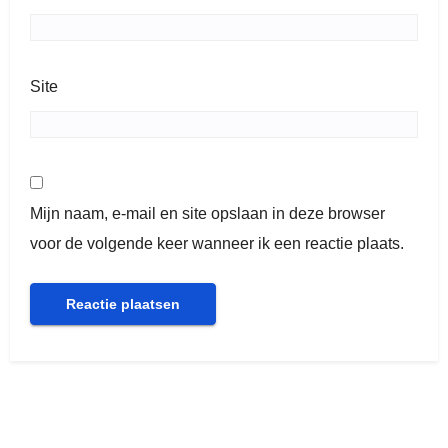
Site
Mijn naam, e-mail en site opslaan in deze browser
voor de volgende keer wanneer ik een reactie plaats.