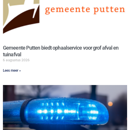
Gemeente Putten biedt ophaalservice voor grof afval en
tuinafval
6 augustus 2026
Lees meer »