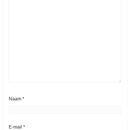
Naam
*
E-mail
*