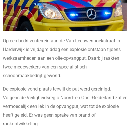
Op een bedrijventerrein aan de Van Leeuwenhoekstraat in
Harderwijk is vrijdagmiddag een explosie ontstaan tijdens
werkzaamheden aan een olie-opvangput. Daarbij raakten
twee medewerkers van een specialistisch
schoonmaakbedrijf gewond.
De explosie vond plaats terwijl de put werd gereinigd.
Volgens de Veiligheidsregio Noord- en Oost-Gelderland zat er
vermoedelijk een lek in de opvangput, wat tot de explosie
heeft geleid. Er was geen sprake van brand of
rookontwikkeling.