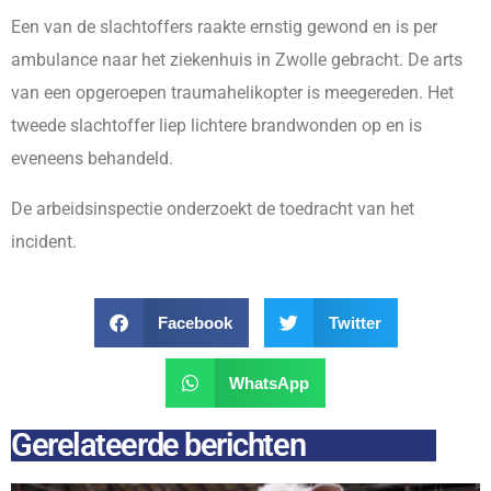
Een van de slachtoffers raakte ernstig gewond en is per
ambulance naar het ziekenhuis in Zwolle gebracht. De arts
van een opgeroepen traumahelikopter is meegereden. Het
tweede slachtoffer liep lichtere brandwonden op en is
eveneens behandeld.
De arbeidsinspectie onderzoekt de toedracht van het
incident.
Facebook
Twitter
WhatsApp
Gerelateerde berichten