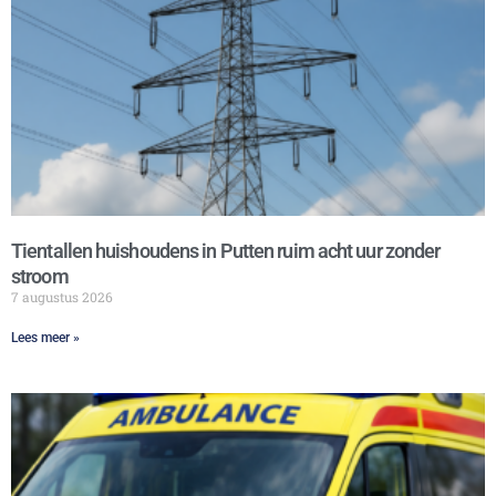
Tientallen huishoudens in Putten ruim acht uur zonder
stroom
7 augustus 2026
Lees meer »