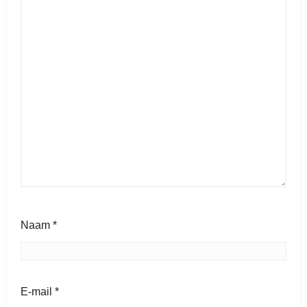
Naam
*
E-mail
*