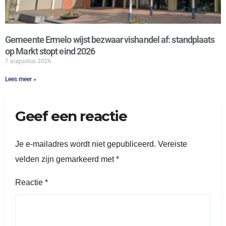
Gemeente Ermelo wijst bezwaar vishandel af: standplaats
op Markt stopt eind 2026
7 augustus 2026
Lees meer »
Geef een reactie
Je e-mailadres wordt niet gepubliceerd.
Vereiste
velden zijn gemarkeerd met
*
Reactie
*