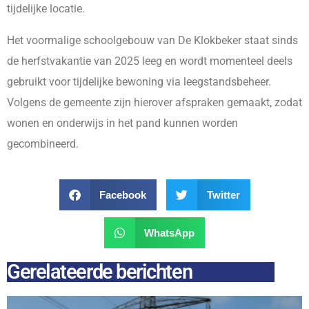
tijdelijke locatie.
Het voormalige schoolgebouw van De Klokbeker staat sinds
de herfstvakantie van 2025 leeg en wordt momenteel deels
gebruikt voor tijdelijke bewoning via leegstandsbeheer.
Volgens de gemeente zijn hierover afspraken gemaakt, zodat
wonen en onderwijs in het pand kunnen worden
gecombineerd.
Facebook
Twitter
WhatsApp
Gerelateerde berichten