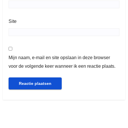
Site
Mijn naam, e-mail en site opslaan in deze browser
voor de volgende keer wanneer ik een reactie plaats.