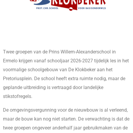
Twee groepen van de Prins Willem-Alexanderschool in
Ermelo krijgen vanaf schooljaar 2026-2027 tijdelijk les in het
voormalige schoolgebouw van De Klokbeker aan het
Pretoriusplein. De school heeft extra ruimte nodig, maar de
geplande uitbreiding is vertraagd door landelijke
stikstofregels.
De omgevingsvergunning voor de nieuwbouw is al verleend,
maar de bouw kan nog niet starten. De verwachting is dat de
twee groepen ongeveer anderhalf jaar gebruikmaken van de