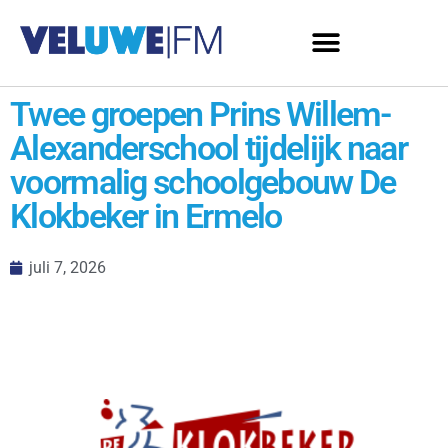
Twee groepen Prins Willem-
Alexanderschool tijdelijk naar
voormalig schoolgebouw De
Klokbeker in Ermelo
juli 7, 2026