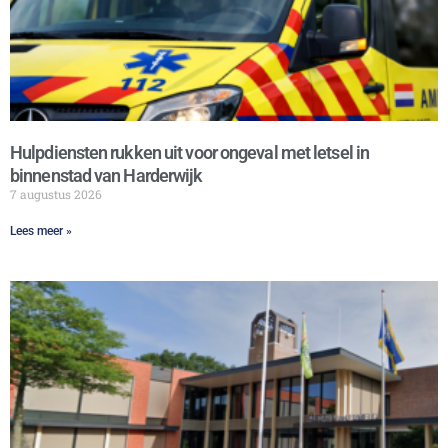
Hulpdiensten rukken uit voor ongeval met letsel in
binnenstad van Harderwijk
7 augustus 2026
Lees meer »