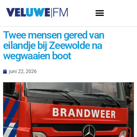
Twee mensen gered van
eilandje bij Zeewolde na
wegwaaien boot
juni 22, 2026