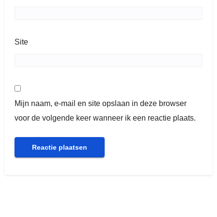
Site
Mijn naam, e-mail en site opslaan in deze browser
voor de volgende keer wanneer ik een reactie plaats.