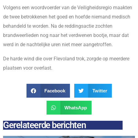
Volgens een woordvoerder van de Veiligheidsregio maakten
de twee betrokkenen het goed en hoefde niemand medisch
behandeld te worden. Na de reddingsactie zochten
brandweerlieden nog naar het verdwenen bootje, maar dat
werd in de nachtelijke uren niet meer aangetroffen.
De harde wind die over Flevoland trok, zorgde op meerdere
plaatsen voor overlast.
Facebook
Twitter
WhatsApp
Gerelateerde berichten