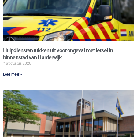
Hulpdiensten rukken uit voor ongeval met letsel in
binnenstad van Harderwijk
7 augustus 2026
Lees meer »