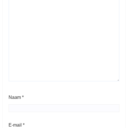
Naam
*
E-mail
*