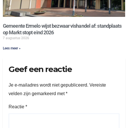
Gemeente Ermelo wijst bezwaar vishandel af: standplaats
op Markt stopt eind 2026
7 augustus 2026
Lees meer »
Geef een reactie
Je e-mailadres wordt niet gepubliceerd.
Vereiste
velden zijn gemarkeerd met
*
Reactie
*