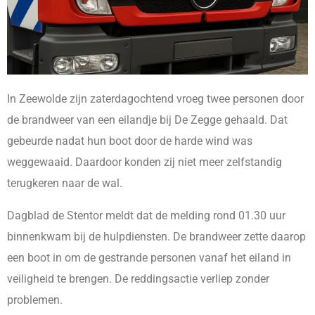
In Zeewolde zijn zaterdagochtend vroeg twee personen door
de brandweer van een eilandje bij De Zegge gehaald. Dat
gebeurde nadat hun boot door de harde wind was
weggewaaid. Daardoor konden zij niet meer zelfstandig
terugkeren naar de wal.
Dagblad de Stentor meldt dat de melding rond 01.30 uur
binnenkwam bij de hulpdiensten. De brandweer zette daarop
een boot in om de gestrande personen vanaf het eiland in
veiligheid te brengen. De reddingsactie verliep zonder
problemen.