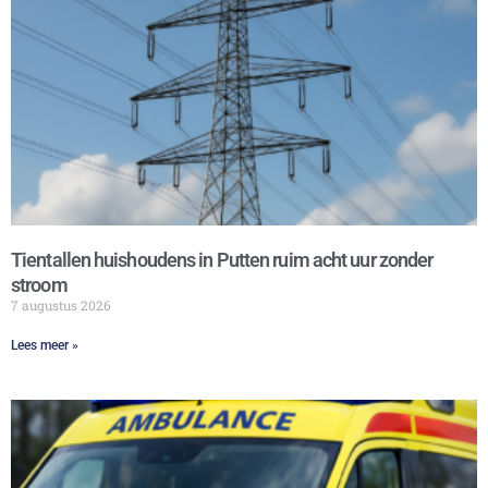
Tientallen huishoudens in Putten ruim acht uur zonder
stroom
7 augustus 2026
Lees meer »