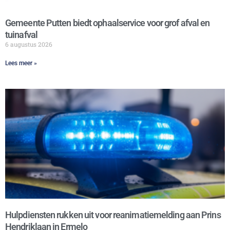
Gemeente Putten biedt ophaalservice voor grof afval en
tuinafval
6 augustus 2026
Lees meer »
Hulpdiensten rukken uit voor reanimatiemelding aan Prins
Hendriklaan in Ermelo