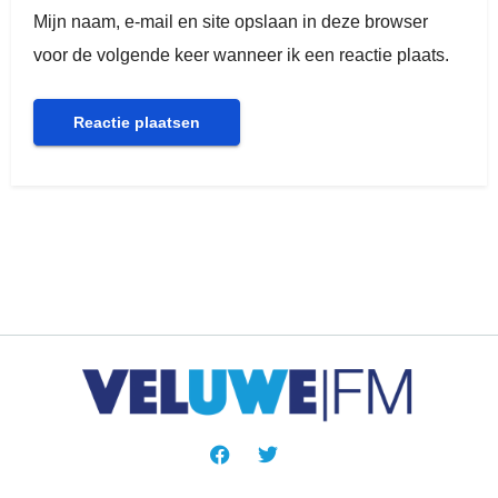
Mijn naam, e-mail en site opslaan in deze browser
voor de volgende keer wanneer ik een reactie plaats.