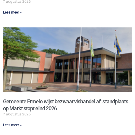
7 augustus 2026
Lees meer »
Gemeente Ermelo wijst bezwaar vishandel af: standplaats
op Markt stopt eind 2026
7 augustus 2026
Lees meer »