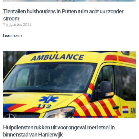
Tientallen huishoudens in Putten ruim acht uur zonder
stroom
7 augustus 2026
Lees meer »
Hulpdiensten rukken uit voor ongeval met letsel in
binnenstad van Harderwijk