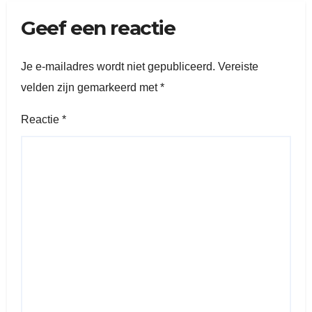
Geef een reactie
Je e-mailadres wordt niet gepubliceerd.
Vereiste
velden zijn gemarkeerd met
*
Reactie
*