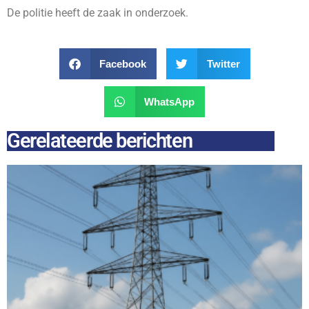
De politie heeft de zaak in onderzoek.
Facebook
Twitter
WhatsApp
Gerelateerde berichten