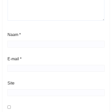
Naam
*
E-mail
*
Site