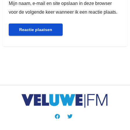
Mijn naam, e-mail en site opslaan in deze browser
voor de volgende keer wanneer ik een reactie plaats.