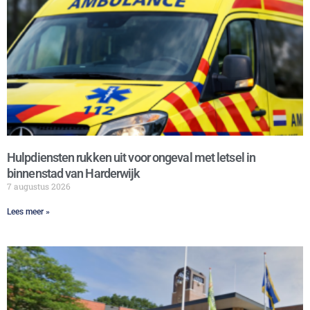
Hulpdiensten rukken uit voor ongeval met letsel in
binnenstad van Harderwijk
7 augustus 2026
Lees meer »