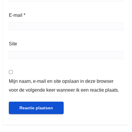
E-mail
*
Site
Mijn naam, e-mail en site opslaan in deze browser
voor de volgende keer wanneer ik een reactie plaats.