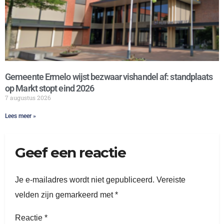
Gemeente Ermelo wijst bezwaar vishandel af: standplaats
op Markt stopt eind 2026
7 augustus 2026
Lees meer »
Geef een reactie
Je e-mailadres wordt niet gepubliceerd.
Vereiste
velden zijn gemarkeerd met
*
Reactie
*