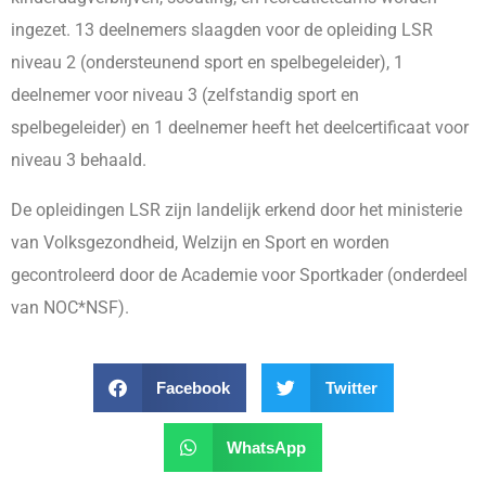
ingezet. 13 deelnemers slaagden voor de opleiding LSR
niveau 2 (ondersteunend sport en spelbegeleider), 1
deelnemer voor niveau 3 (zelfstandig sport en
spelbegeleider) en 1 deelnemer heeft het deelcertificaat voor
niveau 3 behaald.
De opleidingen LSR zijn landelijk erkend door het ministerie
van Volksgezondheid, Welzijn en Sport en worden
gecontroleerd door de Academie voor Sportkader (onderdeel
van NOC*NSF).
Facebook
Twitter
WhatsApp