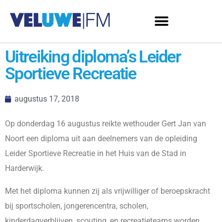
Uitreiking diploma’s Leider
Sportieve Recreatie
augustus 17, 2018
Op donderdag 16 augustus reikte wethouder Gert Jan van
Noort een diploma uit aan deelnemers van de opleiding
Leider Sportieve Recreatie in het Huis van de Stad in
Harderwijk.
Met het diploma kunnen zij als vrijwilliger of beroepskracht
bij sportscholen, jongerencentra, scholen,
kinderdagverblijven, scouting, en recreatieteams worden