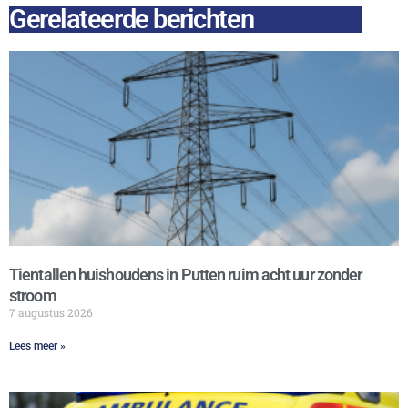
Gerelateerde berichten
Tientallen huishoudens in Putten ruim acht uur zonder
stroom
7 augustus 2026
Lees meer »