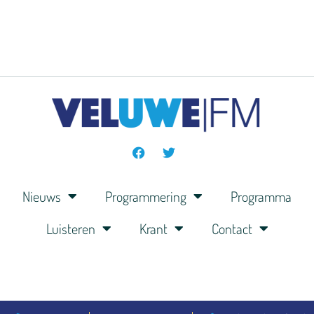
Nieuws
Programmering
Programma
Luisteren
Krant
Contact