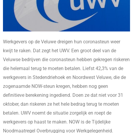
Werkgevers op de Veluwe dreigen hun coronasteun weer
kwijt te raken. Dat zegt het UWV. Een groot deel van de
Veluwse bedrijven die coronasteun hebben gekregen riskeren
die helemaal terug te moeten betalen. Liefst 42,3% van de
werkgevers in Stedendriehoek en Noordwest Veluwe, die de
zogenaamde NOW-steun kregen, hebben nog geen
definitieve berekening ingediend. Doen ze dat niet voor 31
oktober, dan riskeren ze het hele bedrag terug te moeten
betalen. UWV noemt de situatie zorgelijk en roept de
werkgevers op haast te maken. NOW is de Tijdelijke
Noodmaatregel Overbrugging voor Werkgelegenheid.