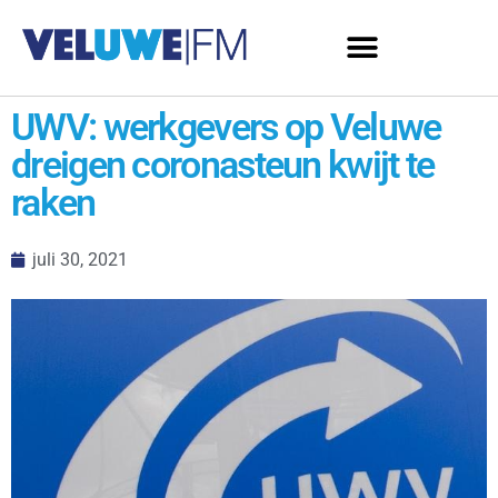
UWV: werkgevers op Veluwe
dreigen coronasteun kwijt te
raken
juli 30, 2021