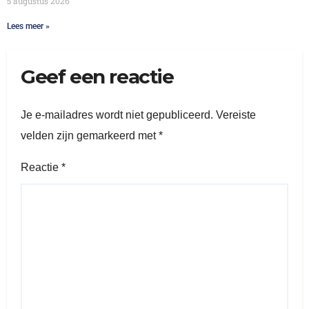
5 augustus 2026
Lees meer »
Geef een reactie
Je e-mailadres wordt niet gepubliceerd.
Vereiste
velden zijn gemarkeerd met
*
Reactie
*