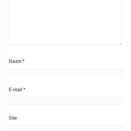
Naam
*
E-mail
*
Site