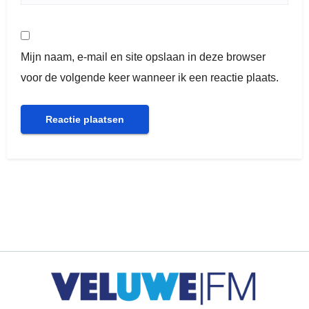
Mijn naam, e-mail en site opslaan in deze browser
voor de volgende keer wanneer ik een reactie plaats.