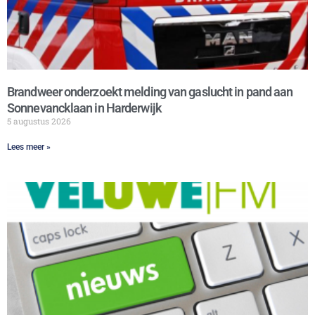
Brandweer onderzoekt melding van gaslucht in pand aan
Sonnevancklaan in Harderwijk
5 augustus 2026
Lees meer »