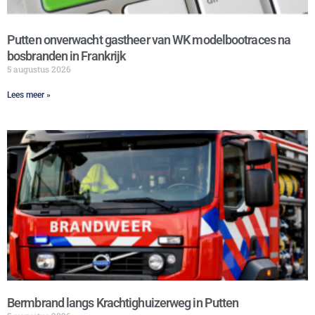
Putten onverwacht gastheer van WK modelbootraces na
bosbranden in Frankrijk
5 augustus 2026
Lees meer »
Bermbrand langs Krachtighuizerweg in Putten