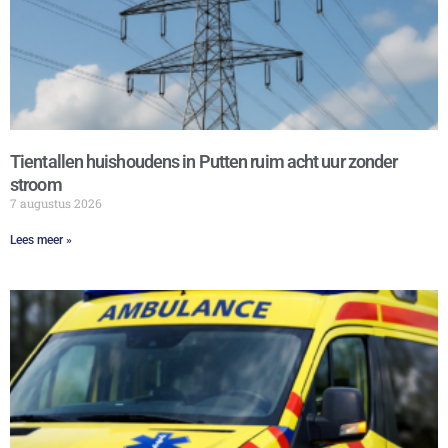
Tientallen huishoudens in Putten ruim acht uur zonder
stroom
7 augustus 2026
Lees meer »