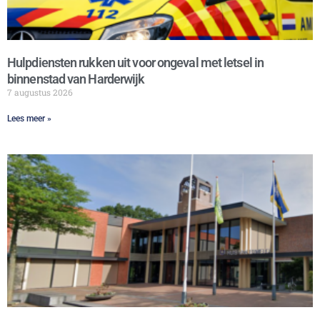
Hulpdiensten rukken uit voor ongeval met letsel in
binnenstad van Harderwijk
7 augustus 2026
Lees meer »