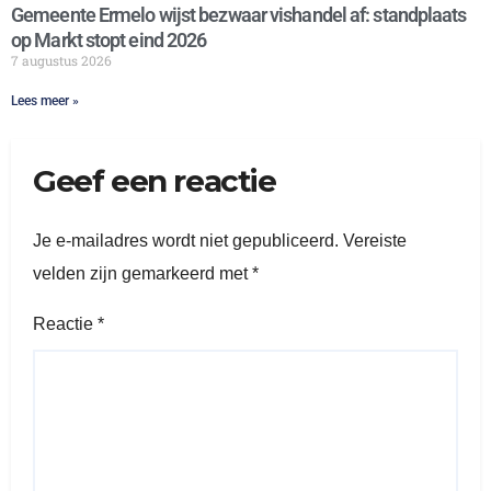
Gemeente Ermelo wijst bezwaar vishandel af: standplaats
op Markt stopt eind 2026
7 augustus 2026
Lees meer »
Geef een reactie
Je e-mailadres wordt niet gepubliceerd.
Vereiste
velden zijn gemarkeerd met
*
Reactie
*