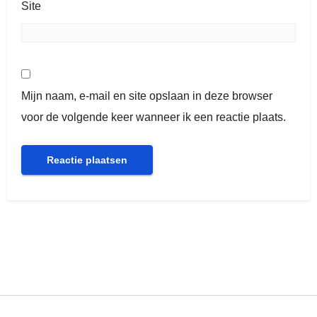
Site
Mijn naam, e-mail en site opslaan in deze browser
voor de volgende keer wanneer ik een reactie plaats.