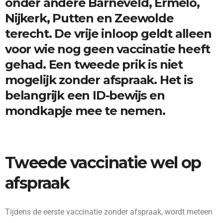
onder andere Barneveld, Ermelo,
Nijkerk, Putten en Zeewolde
terecht. De vrije inloop geldt alleen
voor wie nog geen vaccinatie heeft
gehad. Een tweede prik is niet
mogelijk zonder afspraak. Het is
belangrijk een ID-bewijs en
mondkapje mee te nemen.
Tweede vaccinatie wel op
afspraak
Tijdens de eerste vaccinatie zonder afspraak, wordt meteen