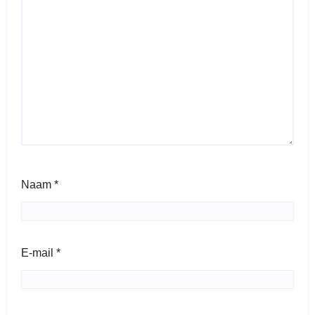
Naam
*
E-mail
*