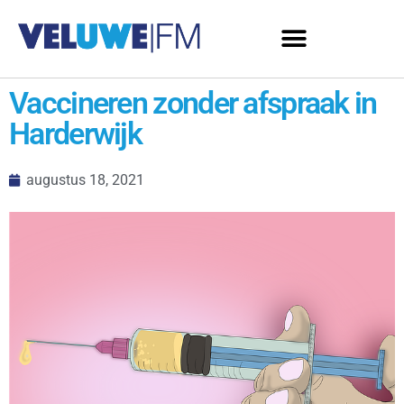
Vaccineren zonder afspraak in
Harderwijk
augustus 18, 2021