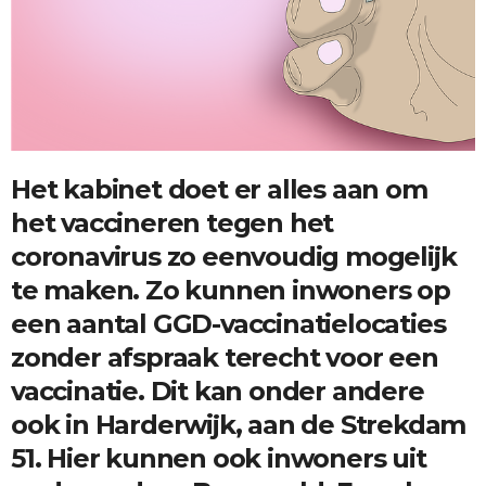
Het kabinet doet er alles aan om
het vaccineren tegen het
coronavirus zo eenvoudig mogelijk
te maken. Zo kunnen inwoners op ​
een aantal GGD-vaccinatielocaties
zonder afspraak terecht voor een
vaccinatie. Dit kan onder andere
ook in Harderwijk, aan de Strekdam
51. Hier kunnen ook inwoners uit