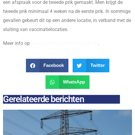
een afspraak voor de tweede prik gemaakt. Men krijgt de
tweede prik minimaal 4 weken na de eerste prik. In sommige
gevallen gebeurt dit op een andere locatie, in verband met de
sluiting van vaccinatielocaties.
Meer info op
www.prikkenzonderafspraak.nl
.
Facebook
Twitter
WhatsApp
Gerelateerde berichten