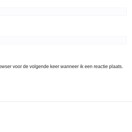
rowser voor de volgende keer wanneer ik een reactie plaats.