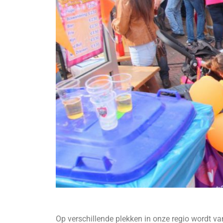
Op verschillende plekken in onze regio wordt v