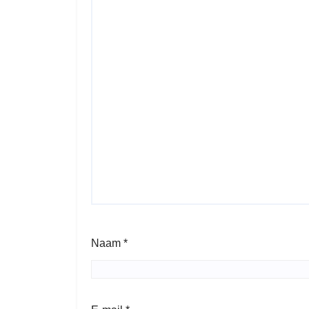
Naam
*