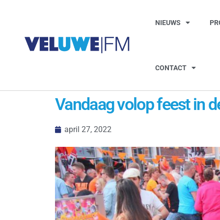
NIEUWS
PR
CONTACT
Vandaag volop feest in 
april 27, 2022