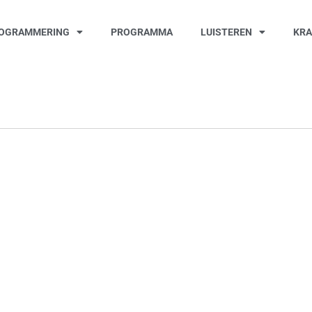
OGRAMMERING
PROGRAMMA
LUISTEREN
KR