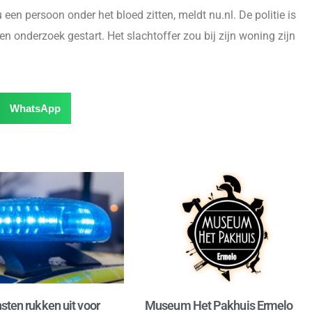
n persoon onder het bloed zitten, meldt nu.nl. De politie is
n onderzoek gestart. Het slachtoffer zou bij zijn woning zijn
WhatsApp
sten rukken uit voor
Museum Het Pakhuis Ermelo