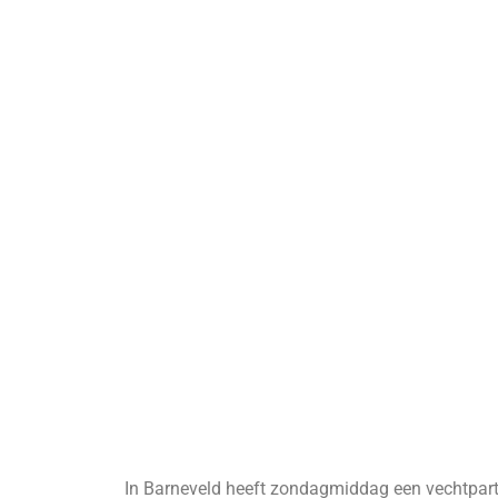
In Barneveld heeft zondagmiddag een vechtpart