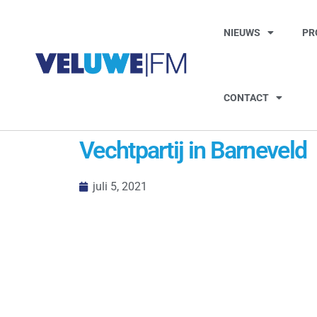
NIEUWS
PR
CONTACT
Vechtpartij in Barneveld
juli 5, 2021