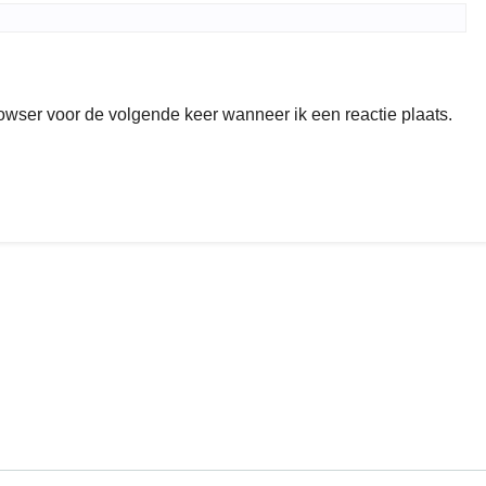
rowser voor de volgende keer wanneer ik een reactie plaats.