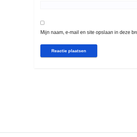
Mijn naam, e-mail en site opslaan in deze b