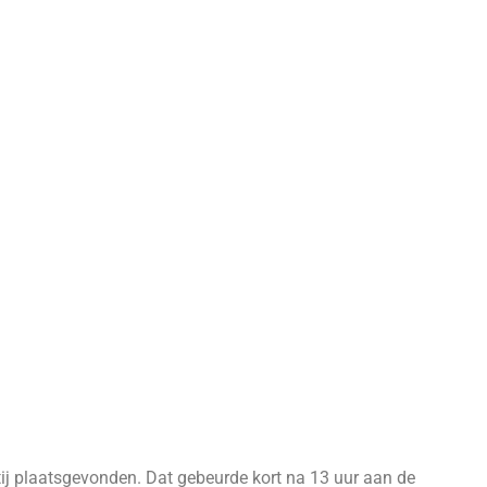
ij plaatsgevonden. Dat gebeurde kort na 13 uur aan de