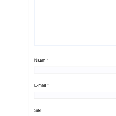
Naam
*
E-mail
*
Site