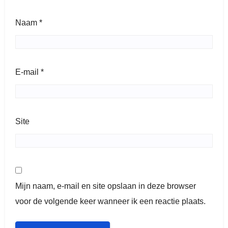
Naam
*
E-mail
*
Site
Mijn naam, e-mail en site opslaan in deze browser
voor de volgende keer wanneer ik een reactie plaats.