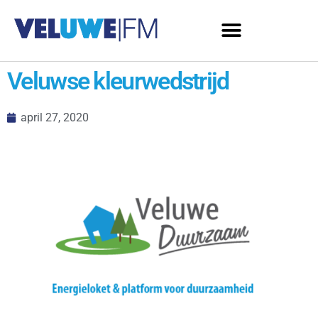
Veluwse kleurwedstrijd
april 27, 2020