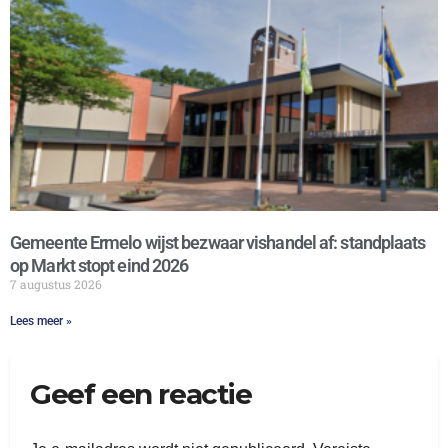
Gemeente Ermelo wijst bezwaar vishandel af: standplaats
op Markt stopt eind 2026
7 augustus 2026
Lees meer »
Geef een reactie