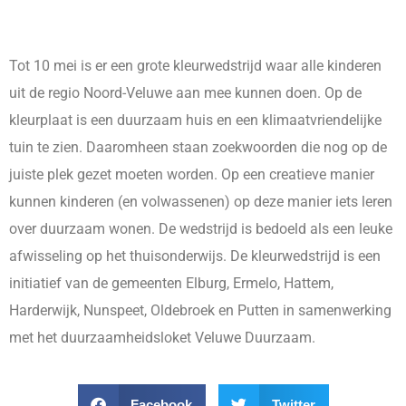
Tot 10 mei is er een grote kleurwedstrijd waar alle kinderen
uit de regio Noord-Veluwe aan mee kunnen doen. Op de
kleurplaat is een duurzaam huis en een klimaatvriendelijke
tuin te zien. Daaromheen staan zoekwoorden die nog op de
juiste plek gezet moeten worden. Op een creatieve manier
kunnen kinderen (en volwassenen) op deze manier iets leren
over duurzaam wonen. De wedstrijd is bedoeld als een leuke
afwisseling op het thuisonderwijs. De kleurwedstrijd is een
initiatief van de gemeenten Elburg, Ermelo, Hattem,
Harderwijk, Nunspeet, Oldebroek en Putten in samenwerking
met het duurzaamheidsloket Veluwe Duurzaam.
Facebook
Twitter