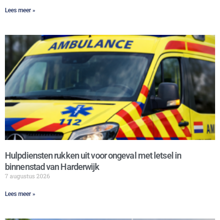
Lees meer »
Hulpdiensten rukken uit voor ongeval met letsel in
binnenstad van Harderwijk
7 augustus 2026
Lees meer »