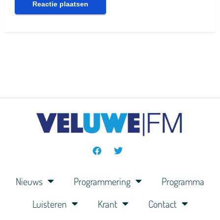
Nieuws
Programmering
Programma
Luisteren
Krant
Contact