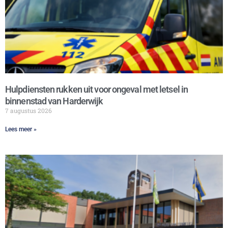
Hulpdiensten rukken uit voor ongeval met letsel in
binnenstad van Harderwijk
7 augustus 2026
Lees meer »