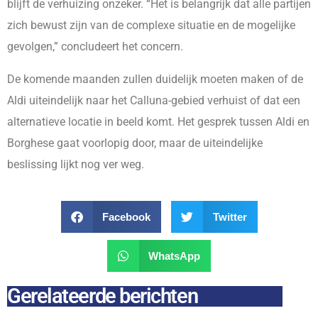
blijft de verhuizing onzeker. “Het is belangrijk dat alle partijen
zich bewust zijn van de complexe situatie en de mogelijke
gevolgen,” concludeert het concern.
De komende maanden zullen duidelijk moeten maken of de
Aldi uiteindelijk naar het Calluna-gebied verhuist of dat een
alternatieve locatie in beeld komt. Het gesprek tussen Aldi en
Borghese gaat voorlopig door, maar de uiteindelijke
beslissing lijkt nog ver weg.
Facebook
Twitter
WhatsApp
Gerelateerde berichten