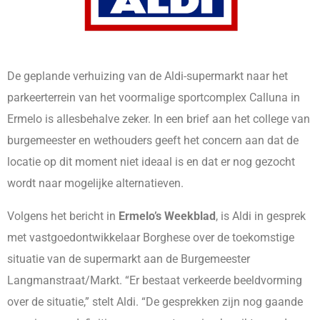
De geplande verhuizing van de Aldi-supermarkt naar het
parkeerterrein van het voormalige sportcomplex Calluna in
Ermelo is allesbehalve zeker. In een brief aan het college van
burgemeester en wethouders geeft het concern aan dat de
locatie op dit moment niet ideaal is en dat er nog gezocht
wordt naar mogelijke alternatieven.
Volgens het bericht in
Ermelo’s Weekblad
, is Aldi in gesprek
met vastgoedontwikkelaar Borghese over de toekomstige
situatie van de supermarkt aan de Burgemeester
Langmanstraat/Markt. “Er bestaat verkeerde beeldvorming
over de situatie,” stelt Aldi. “De gesprekken zijn nog gaande