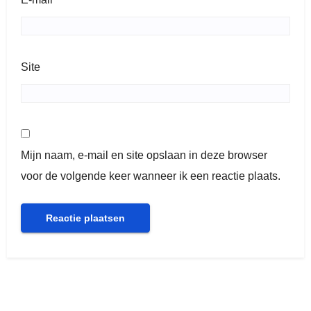
Site
Mijn naam, e-mail en site opslaan in deze browser
voor de volgende keer wanneer ik een reactie plaats.