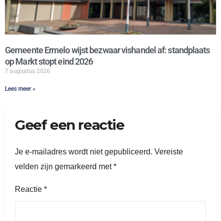
Gemeente Ermelo wijst bezwaar vishandel af: standplaats
op Markt stopt eind 2026
7 augustus 2026
Lees meer »
Geef een reactie
Je e-mailadres wordt niet gepubliceerd.
Vereiste
velden zijn gemarkeerd met
*
Reactie
*