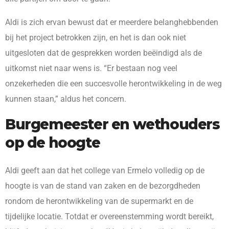
Aldi is zich ervan bewust dat er meerdere belanghebbenden
bij het project betrokken zijn, en het is dan ook niet
uitgesloten dat de gesprekken worden beëindigd als de
uitkomst niet naar wens is. “Er bestaan nog veel
onzekerheden die een succesvolle herontwikkeling in de weg
kunnen staan,” aldus het concern.
Burgemeester en wethouders
op de hoogte
Aldi geeft aan dat het college van Ermelo volledig op de
hoogte is van de stand van zaken en de bezorgdheden
rondom de herontwikkeling van de supermarkt en de
tijdelijke locatie. Totdat er overeenstemming wordt bereikt,