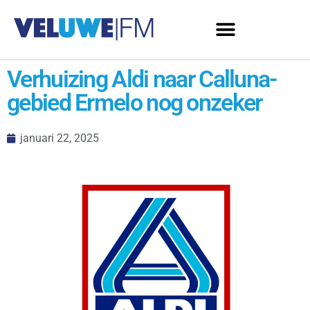
Verhuizing Aldi naar Calluna-
gebied Ermelo nog onzeker
januari 22, 2025