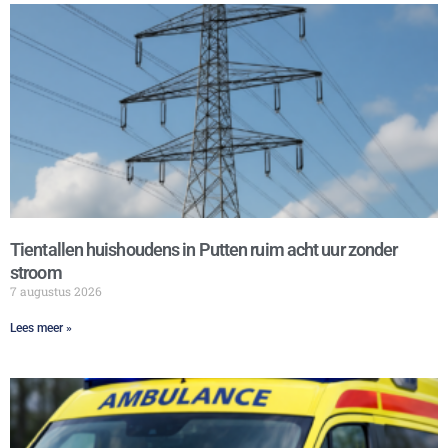
Tientallen huishoudens in Putten ruim acht uur zonder
stroom
7 augustus 2026
Lees meer »