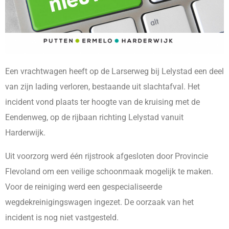
Een vrachtwagen heeft op de Larserweg bij Lelystad een deel
van zijn lading verloren, bestaande uit slachtafval. Het
incident vond plaats ter hoogte van de kruising met de
Eendenweg, op de rijbaan richting Lelystad vanuit
Harderwijk.
Uit voorzorg werd één rijstrook afgesloten door Provincie
Flevoland om een veilige schoonmaak mogelijk te maken.
Voor de reiniging werd een gespecialiseerde
wegdekreinigingswagen ingezet. De oorzaak van het
incident is nog niet vastgesteld.