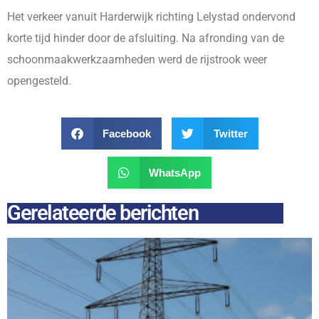
Het verkeer vanuit Harderwijk richting Lelystad ondervond
korte tijd hinder door de afsluiting. Na afronding van de
schoonmaakwerkzaamheden werd de rijstrook weer
opengesteld.
Facebook
Twitter
WhatsApp
Gerelateerde berichten