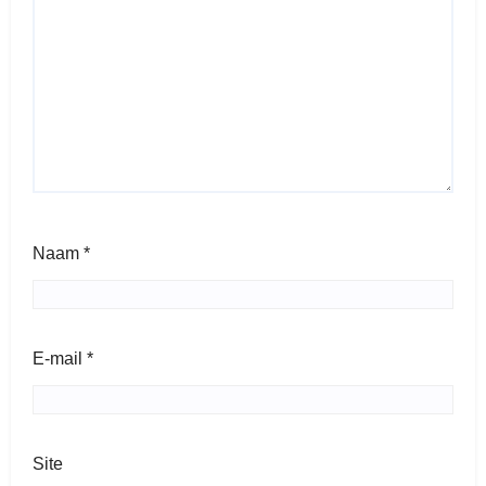
Naam
*
E-mail
*
Site