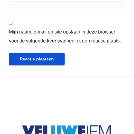
Mijn naam, e-mail en site opslaan in deze browser
voor de volgende keer wanneer ik een reactie plaats.