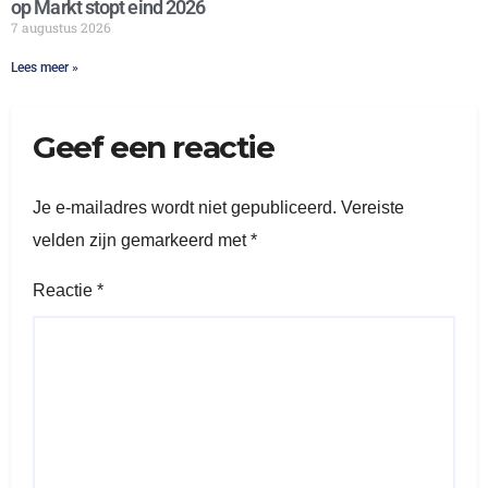
op Markt stopt eind 2026
7 augustus 2026
Lees meer »
Geef een reactie
Je e-mailadres wordt niet gepubliceerd.
Vereiste
velden zijn gemarkeerd met
*
Reactie
*