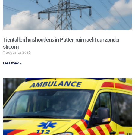
Tientallen huishoudens in Putten ruim acht uur zonder
stroom
7 augustus 2026
Lees meer »