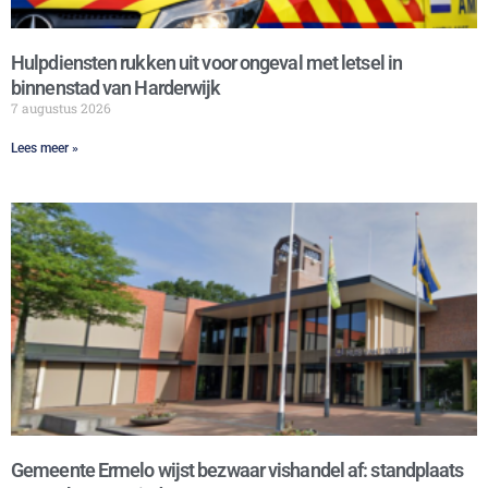
Hulpdiensten rukken uit voor ongeval met letsel in
binnenstad van Harderwijk
7 augustus 2026
Lees meer »
Gemeente Ermelo wijst bezwaar vishandel af: standplaats