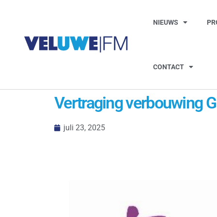
NIEUWS
PR
CONTACT
Vertraging verbouwing G
juli 23, 2025