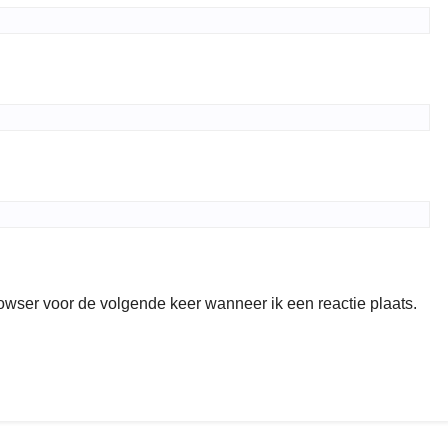
rowser voor de volgende keer wanneer ik een reactie plaats.