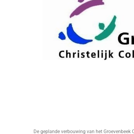
De geplande verbouwing van het Groevenbeek Co