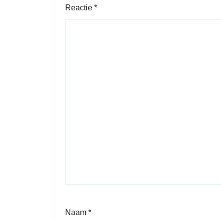
Reactie
*
Naam
*