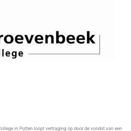
llege in Putten loopt vertraging op door de vondst van een