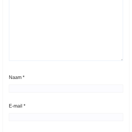
Naam
*
E-mail
*