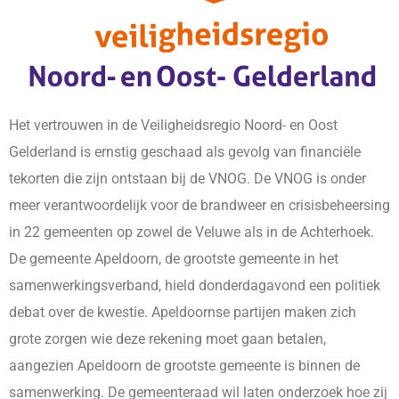
Het vertrouwen in de Veiligheidsregio Noord- en Oost
Gelderland is ernstig geschaad als gevolg van financiële
tekorten die zijn ontstaan bij de VNOG. De VNOG is onder
meer verantwoordelijk voor de brandweer en crisisbeheersing
in 22 gemeenten op zowel de Veluwe als in de Achterhoek.
De gemeente Apeldoorn, de grootste gemeente in het
samenwerkingsverband, hield donderdagavond een politiek
debat over de kwestie. Apeldoornse partijen maken zich
grote zorgen wie deze rekening moet gaan betalen,
aangezien Apeldoorn de grootste gemeente is binnen de
samenwerking. De gemeenteraad wil laten onderzoek hoe zij