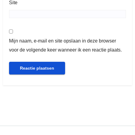
Site
Mijn naam, e-mail en site opslaan in deze browser
voor de volgende keer wanneer ik een reactie plaats.