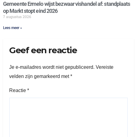
Gemeente Ermelo wijst bezwaar vishandel af: standplaats
op Markt stopt eind 2026
7 augustus 2026
Lees meer »
Geef een reactie
Je e-mailadres wordt niet gepubliceerd.
Vereiste
velden zijn gemarkeerd met
*
Reactie
*