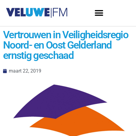
Vertrouwen in Veiligheidsregio
Noord- en Oost Gelderland
ernstig geschaad
maart 22, 2019