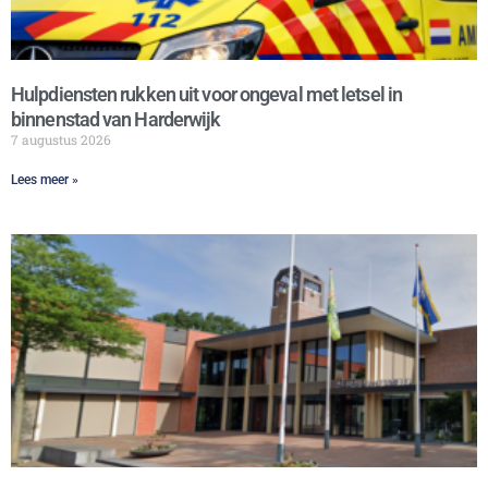
Hulpdiensten rukken uit voor ongeval met letsel in
binnenstad van Harderwijk
7 augustus 2026
Lees meer »