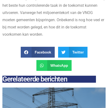
het beste hun controlerende taak in de toekomst kunnen
uitvoeren. Vanwege het miljoenentekort van de VNOG
moeten gemeenten bijspringen. Onbekend is nog hoe veel er
bij moet worden gelegd, en hoe dit in de toekomst
voorkomen kan worden.
Facebook
Twitter
WhatsApp
Gerelateerde berichten