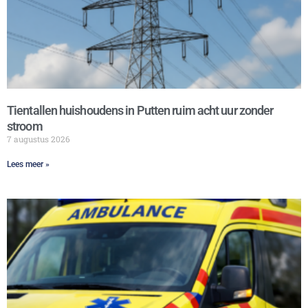
Tientallen huishoudens in Putten ruim acht uur zonder
stroom
7 augustus 2026
Lees meer »