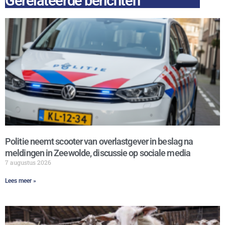
Gerelateerde berichten
Politie neemt scooter van overlastgever in beslag na
meldingen in Zeewolde, discussie op sociale media
7 augustus 2026
Lees meer »