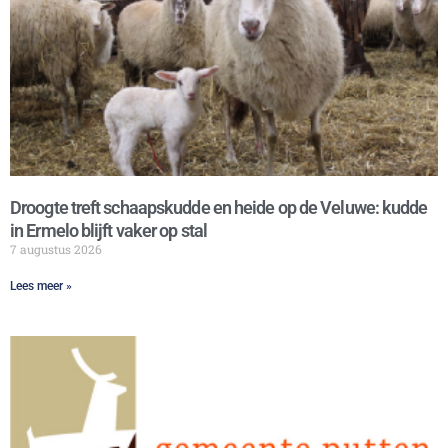
Droogte treft schaapskudde en heide op de Veluwe: kudde
in Ermelo blijft vaker op stal
7 augustus 2026
Lees meer »