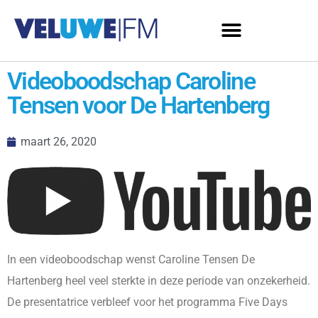
Videoboodschap Caroline
Tensen voor De Hartenberg
maart 26, 2020
In een videoboodschap wenst Caroline Tensen De
Hartenberg heel veel sterkte in deze periode van onzekerheid.
De presentatrice verbleef voor het programma Five Days