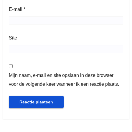
E-mail
*
Site
Mijn naam, e-mail en site opslaan in deze browser
voor de volgende keer wanneer ik een reactie plaats.