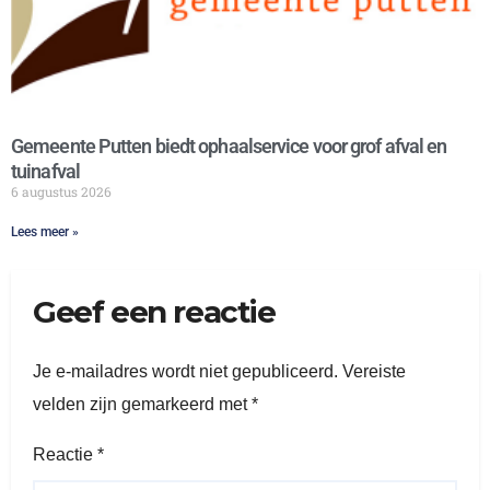
Gemeente Putten biedt ophaalservice voor grof afval en
tuinafval
6 augustus 2026
Lees meer »
Geef een reactie
Je e-mailadres wordt niet gepubliceerd.
Vereiste
velden zijn gemarkeerd met
*
Reactie
*