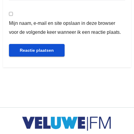
Mijn naam, e-mail en site opslaan in deze browser
voor de volgende keer wanneer ik een reactie plaats.