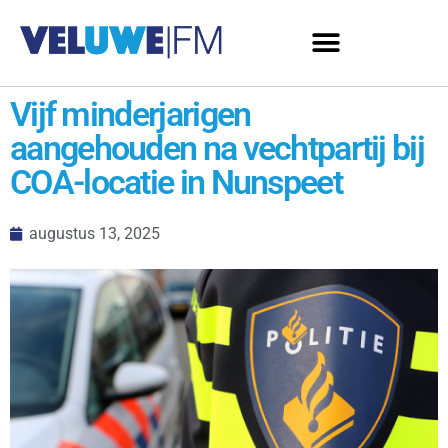
Vijf minderjarigen
aangehouden na vechtpartij bij
COA-locatie in Nunspeet
augustus 13, 2025