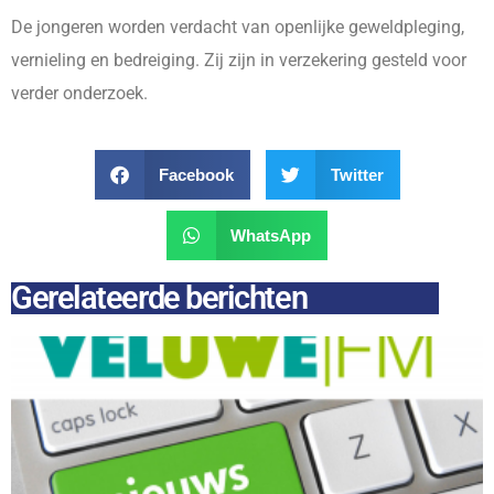
De jongeren worden verdacht van openlijke geweldpleging,
vernieling en bedreiging. Zij zijn in verzekering gesteld voor
verder onderzoek.
Facebook
Twitter
WhatsApp
Gerelateerde berichten