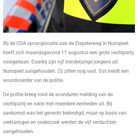
Bij de COA-opvanglocatie aan de Elspeterweg in Nunspeet
heeft zich maandagavond 11 augustus een grote vechtpartij
voorgedaan. Daarbij zijn vijf minderjarige jongens uit
Nunspeet aangehouden. Zij zitten nog vast. Dat meldt een
woordvoerder van de politie.
De politie kreeg rond de avonduren melding van de
vechtpartij en rukte met meerdere eenheden uit. Bij
aankomst was het gevecht beëindigd, maar op basis van
verklaringen en onderzoek werden de vijf verdachten
aangehouden.