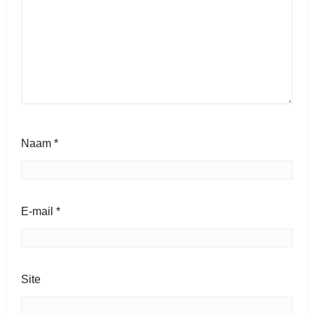
Naam
*
E-mail
*
Site