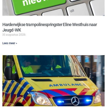
Harderwijkse trampolinespringster Eline Westhuis naar
Jeugd-WK
10 augustus 2026
Lees meer »