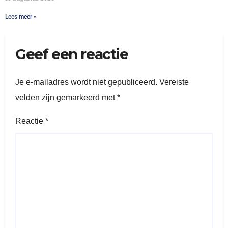
Lees meer »
Geef een reactie
Je e-mailadres wordt niet gepubliceerd.
Vereiste
velden zijn gemarkeerd met
*
Reactie
*