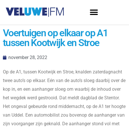
Voertuigen op elkaar op A1
tussen Kootwijk en Stroe
november 28, 2022
Op de A1, tussen Kootwijk en Stroe, knalden zaterdagnacht
twee auto’s op elkaar. Eén van de auto’s sloeg daarbij over de
kop in, en een aanhanger sloeg om waarbij de inhoud over
het wegdek werd gestrooid. Dat meldt dagblad de Stentor.
Het ongeval gebeurde rond middernacht, op de A1 ter hoogte
van Uddel. Een automobilist zou bovenop de aanhanger van
zijn voorganger zijn geknald. De aanhanger stond vol met