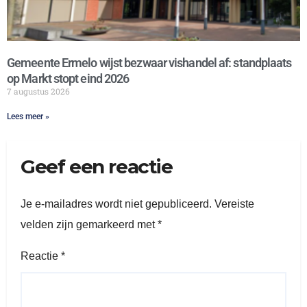
Gemeente Ermelo wijst bezwaar vishandel af: standplaats
op Markt stopt eind 2026
7 augustus 2026
Lees meer »
Geef een reactie
Je e-mailadres wordt niet gepubliceerd.
Vereiste
velden zijn gemarkeerd met
*
Reactie
*