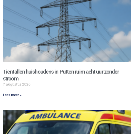
Tientallen huishoudens in Putten ruim acht uur zonder
stroom
7 augustus 2026
Lees meer »