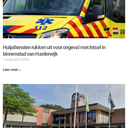
Hulpdiensten rukken uit voor ongeval met letsel in
binnenstad van Harderwijk
7 augustus 2026
Lees meer »