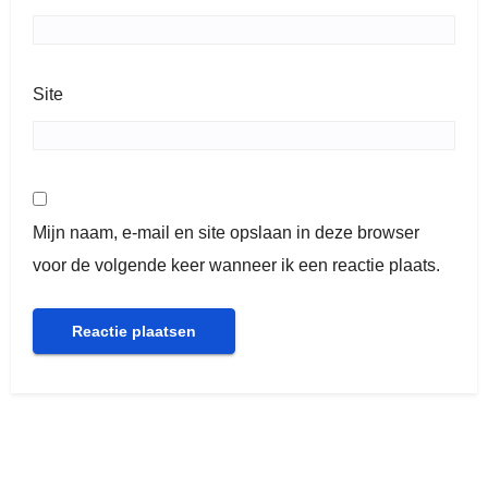
Site
Mijn naam, e-mail en site opslaan in deze browser
voor de volgende keer wanneer ik een reactie plaats.