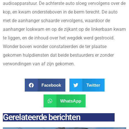
audioapparatuur. De achterste auto sloeg vervolgens over de
kop, en kwam ondersteboven in de berm terecht. De auto
met de aanhanger schaarde vervolgens, waardoor de
aanhanger loskwam en op de zijkant op de linkerbaan kwam
te liggen, en de inhoud over het wegdek werd gestrooid.
Wonder boven wonder constateerden de ter plaatse
gekomen hulpdiensten dat beide bestuurders er zonder
verwondingen van af zijn gekomen.
Facebook
Twitter
WhatsApp
Gerelateerde berichten