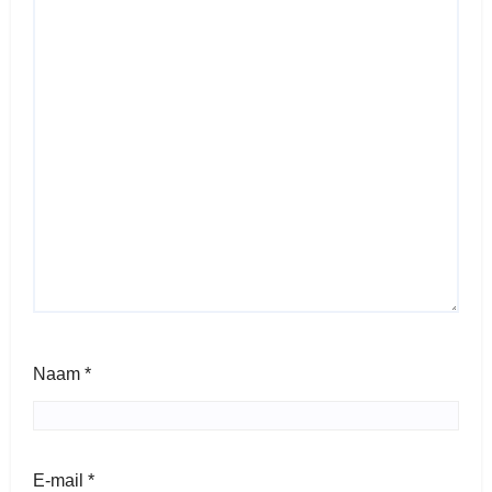
Naam
*
E-mail
*