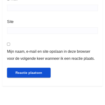
Site
Mijn naam, e-mail en site opslaan in deze browser
voor de volgende keer wanneer ik een reactie plaats.