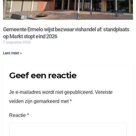
Gemeente Ermelo wijst bezwaar vishandel af: standplaats
op Markt stopt eind 2026
7 augustus 2026
Lees meer »
Geef een reactie
Je e-mailadres wordt niet gepubliceerd.
Vereiste
velden zijn gemarkeerd met
*
Reactie
*