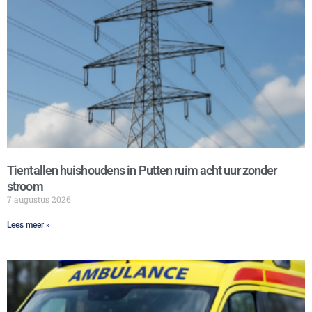
Tientallen huishoudens in Putten ruim acht uur zonder
stroom
7 augustus 2026
Lees meer »