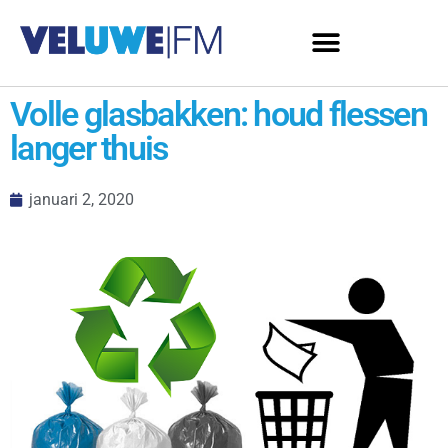
Volle glasbakken: houd flessen
langer thuis
januari 2, 2020