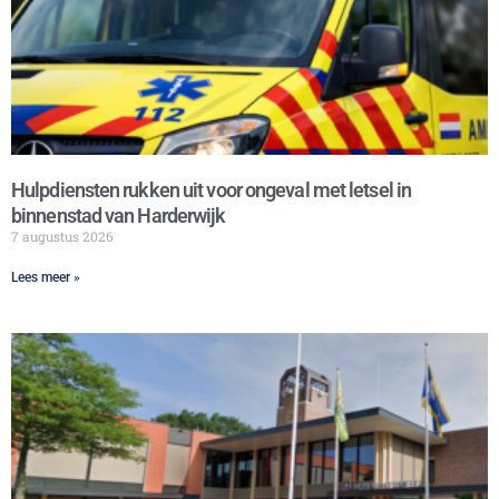
Hulpdiensten rukken uit voor ongeval met letsel in
binnenstad van Harderwijk
7 augustus 2026
Lees meer »