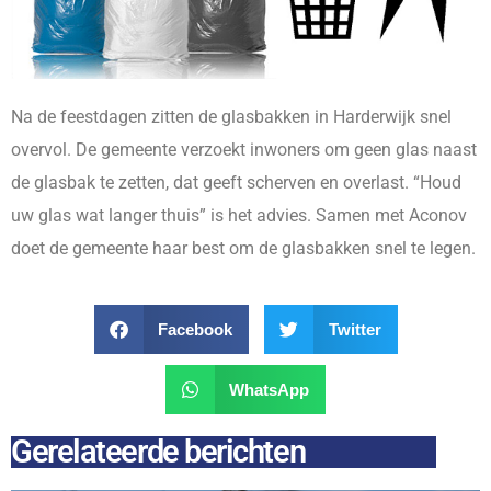
Na de feestdagen zitten de glasbakken in Harderwijk snel
overvol. De gemeente verzoekt inwoners om geen glas naast
de glasbak te zetten, dat geeft scherven en overlast. “Houd
uw glas wat langer thuis” is het advies. Samen met Aconov
doet de gemeente haar best om de glasbakken snel te legen.
Facebook
Twitter
WhatsApp
Gerelateerde berichten