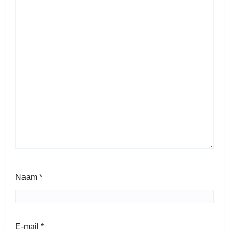
Naam
*
E-mail
*