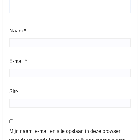
Naam
*
E-mail
*
Site
Mijn naam, e-mail en site opslaan in deze browser