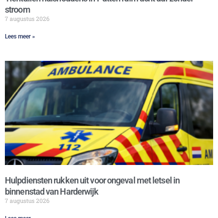
stroom
7 augustus 2026
Lees meer »
Hulpdiensten rukken uit voor ongeval met letsel in
binnenstad van Harderwijk
7 augustus 2026