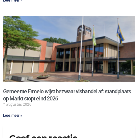
Lees meer »
Gemeente Ermelo wijst bezwaar vishandel af: standplaats
op Markt stopt eind 2026
7 augustus 2026
Lees meer »