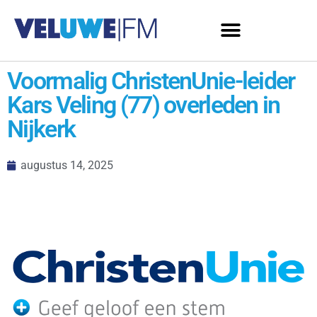
Voormalig ChristenUnie-leider
Kars Veling (77) overleden in
Nijkerk
augustus 14, 2025