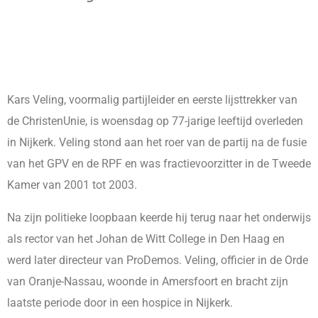
Kars Veling, voormalig partijleider en eerste lijsttrekker van
de ChristenUnie, is woensdag op 77-jarige leeftijd overleden
in Nijkerk. Veling stond aan het roer van de partij na de fusie
van het GPV en de RPF en was fractievoorzitter in de Tweede
Kamer van 2001 tot 2003.
Na zijn politieke loopbaan keerde hij terug naar het onderwijs
als rector van het Johan de Witt College in Den Haag en
werd later directeur van ProDemos. Veling, officier in de Orde
van Oranje-Nassau, woonde in Amersfoort en bracht zijn
laatste periode door in een hospice in Nijkerk.