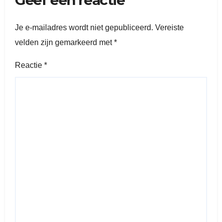
Geef een reactie
Je e-mailadres wordt niet gepubliceerd.
Vereiste
velden zijn gemarkeerd met
*
Reactie
*