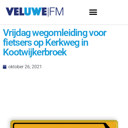
Vrijdag wegomleiding voor
fietsers op Kerkweg in
Kootwijkerbroek
oktober 26, 2021