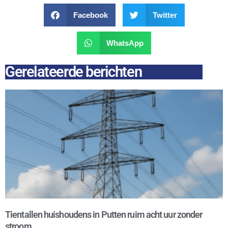
Facebook
Twitter
WhatsApp
Gerelateerde berichten
Tientallen huishoudens in Putten ruim acht uur zonder
stroom