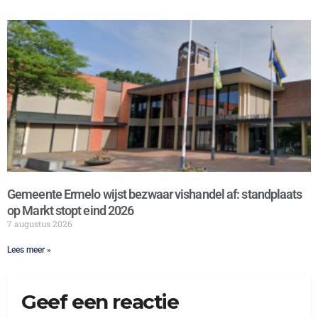
Gemeente Ermelo wijst bezwaar vishandel af: standplaats
op Markt stopt eind 2026
7 augustus 2026
Lees meer »
Geef een reactie