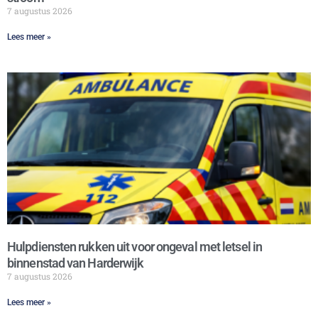
7 augustus 2026
Lees meer »
Hulpdiensten rukken uit voor ongeval met letsel in
binnenstad van Harderwijk
7 augustus 2026
Lees meer »