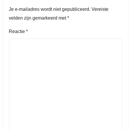
Je e-mailadres wordt niet gepubliceerd.
Vereiste
velden zijn gemarkeerd met
*
Reactie
*