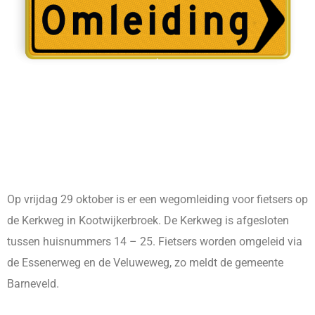
Op vrijdag 29 oktober is er een wegomleiding voor fietsers op
de Kerkweg in Kootwijkerbroek. De Kerkweg is afgesloten
tussen huisnummers 14 – 25. Fietsers worden omgeleid via
de Essenerweg en de Veluweweg, zo meldt de gemeente
Barneveld.