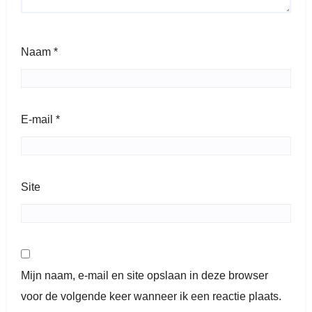
Naam
*
E-mail
*
Site
Mijn naam, e-mail en site opslaan in deze browser
voor de volgende keer wanneer ik een reactie plaats.