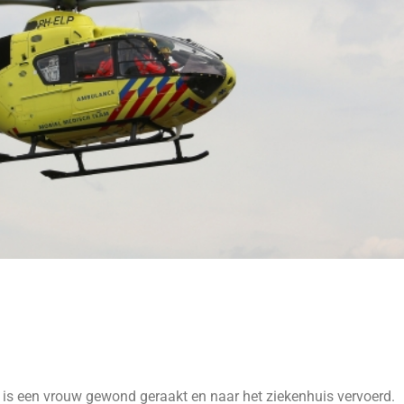
, is een vrouw gewond geraakt en naar het ziekenhuis vervoerd.