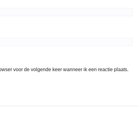
rowser voor de volgende keer wanneer ik een reactie plaats.