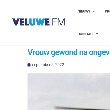
NIEUWS
PR
CONTACT
Vrouw gewond na ongeval
september 5, 2022