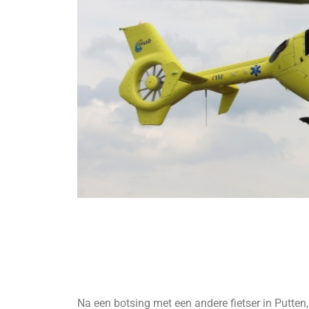
Na een botsing met een andere fietser in Putten