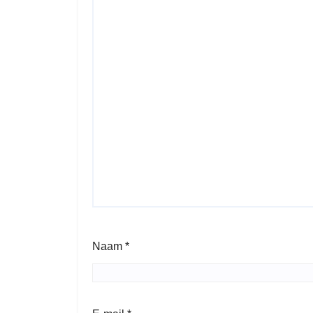
Naam
*