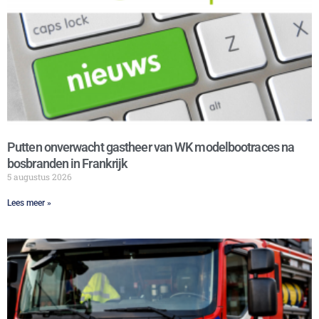
Putten onverwacht gastheer van WK modelbootraces na
bosbranden in Frankrijk
5 augustus 2026
Lees meer »