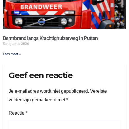
Bermbrand langs Krachtighuizerweg in Putten
5 augustus 2026
Lees meer »
Geef een reactie
Je e-mailadres wordt niet gepubliceerd.
Vereiste
velden zijn gemarkeerd met
*
Reactie
*