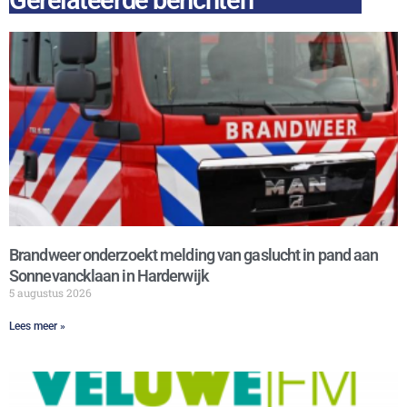
Gerelateerde berichten
Brandweer onderzoekt melding van gaslucht in pand aan
Sonnevancklaan in Harderwijk
5 augustus 2026
Lees meer »