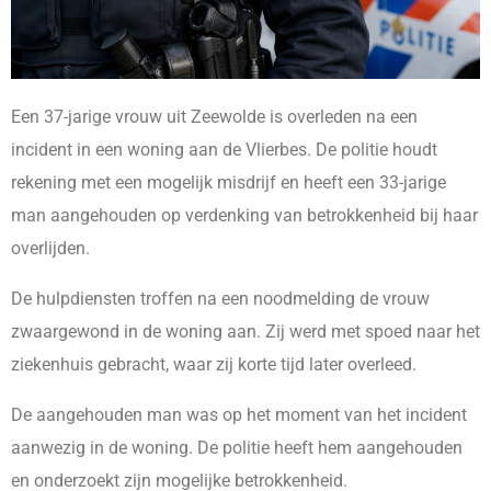
Een 37-jarige vrouw uit Zeewolde is overleden na een
incident in een woning aan de Vlierbes. De politie houdt
rekening met een mogelijk misdrijf en heeft een 33-jarige
man aangehouden op verdenking van betrokkenheid bij haar
overlijden.
De hulpdiensten troffen na een noodmelding de vrouw
zwaargewond in de woning aan. Zij werd met spoed naar het
ziekenhuis gebracht, waar zij korte tijd later overleed.
De aangehouden man was op het moment van het incident
aanwezig in de woning. De politie heeft hem aangehouden
en onderzoekt zijn mogelijke betrokkenheid.