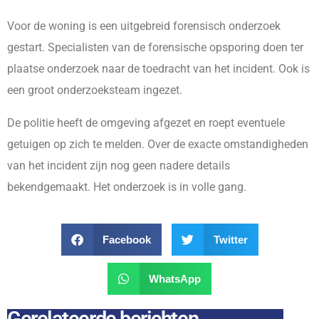
Voor de woning is een uitgebreid forensisch onderzoek
gestart. Specialisten van de forensische opsporing doen ter
plaatse onderzoek naar de toedracht van het incident. Ook is
een groot onderzoeksteam ingezet.
De politie heeft de omgeving afgezet en roept eventuele
getuigen op zich te melden. Over de exacte omstandigheden
van het incident zijn nog geen nadere details
bekendgemaakt. Het onderzoek is in volle gang.
Facebook
Twitter
WhatsApp