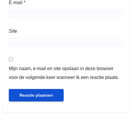
E-mail
*
Site
Mijn naam, e-mail en site opslaan in deze browser
voor de volgende keer wanneer ik een reactie plaats.