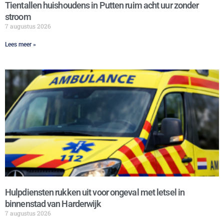
Tientallen huishoudens in Putten ruim acht uur zonder
stroom
7 augustus 2026
Lees meer »
Hulpdiensten rukken uit voor ongeval met letsel in
binnenstad van Harderwijk
7 augustus 2026