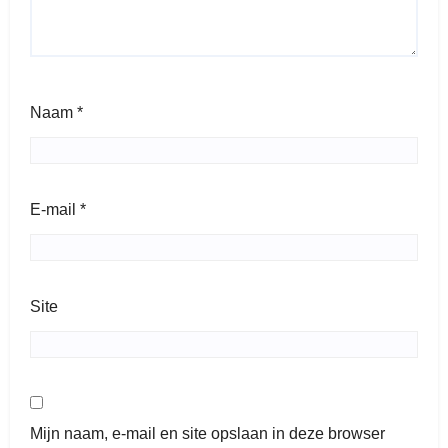
Naam
*
E-mail
*
Site
Mijn naam, e-mail en site opslaan in deze browser