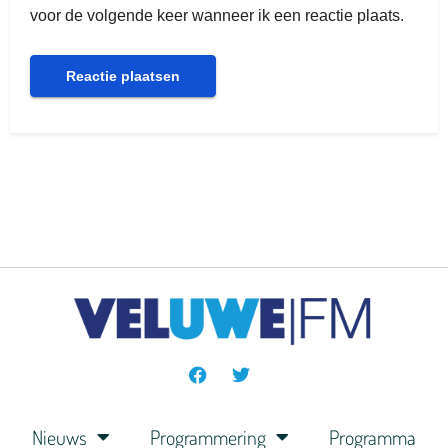
voor de volgende keer wanneer ik een reactie plaats.
Nieuws
Programmering
Programma