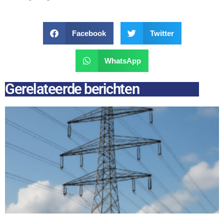
Facebook
Twitter
WhatsApp
Gerelateerde berichten