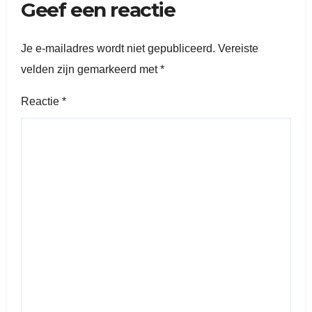
Geef een reactie
Je e-mailadres wordt niet gepubliceerd.
Vereiste
velden zijn gemarkeerd met
*
Reactie
*