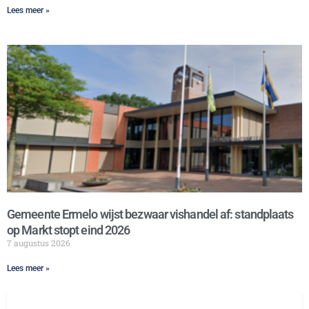
Lees meer »
Gemeente Ermelo wijst bezwaar vishandel af: standplaats
op Markt stopt eind 2026
7 augustus 2026
Lees meer »