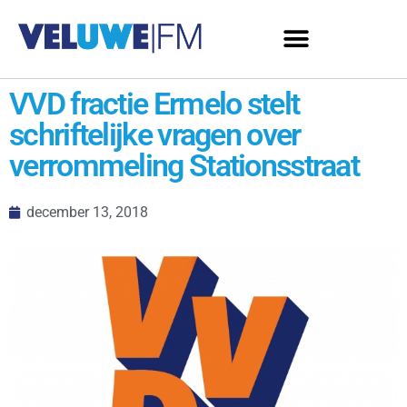
VVD fractie Ermelo stelt
schriftelijke vragen over
verrommeling Stationsstraat
december 13, 2018