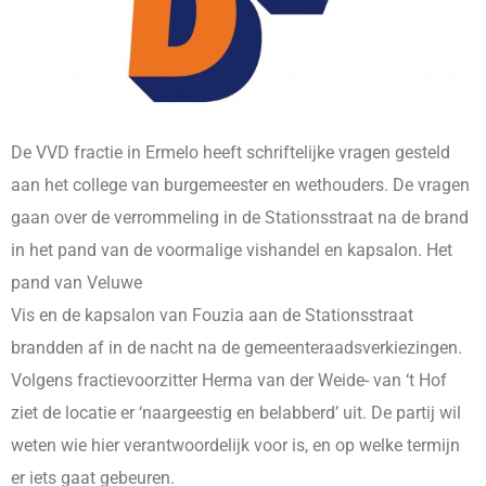
De VVD fractie in Ermelo heeft schriftelijke vragen gesteld
aan het college van burgemeester en wethouders. De vragen
gaan over de verrommeling in de Stationsstraat na de brand
in het pand van de voormalige vishandel en kapsalon. Het
pand van Veluwe
Vis en de kapsalon van Fouzia aan de Stationsstraat
brandden af in de nacht na de gemeenteraadsverkiezingen.
Volgens fractievoorzitter Herma van der Weide- van ‘t Hof
ziet de locatie er ‘naargeestig en belabberd’ uit. De partij wil
weten wie hier verantwoordelijk voor is, en op welke termijn
er iets gaat gebeuren.