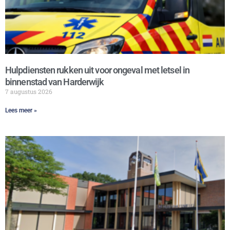
Hulpdiensten rukken uit voor ongeval met letsel in
binnenstad van Harderwijk
7 augustus 2026
Lees meer »