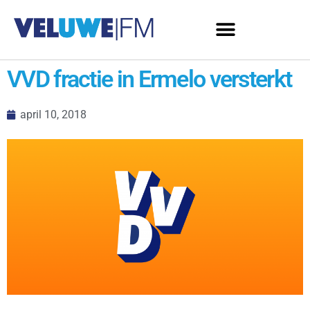
VVD fractie in Ermelo versterkt
april 10, 2018