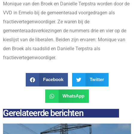
Monique van den Broek en Danielle Terpstra worden door de
VVD in Ermelo bij de gemeenteraad voorgedragen als
fractievertegenwoordiger. Ze waren bij de
gemeenteraadsverkiezingen de nummers drie en vier op de
kieslijst van de liberalen. Beiden zijn ervaren: Monique van
den Broek als raadslid en Danielle Terpstra als
fractievertegenwoordiger.
Facebook
Twitter
WhatsApp
Gerelateerde berichten