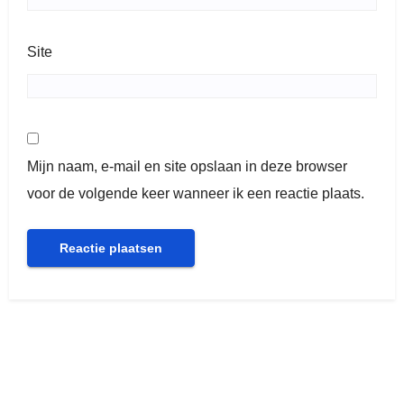
Site
Mijn naam, e-mail en site opslaan in deze browser
voor de volgende keer wanneer ik een reactie plaats.