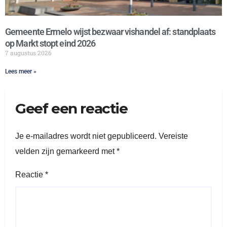
Gemeente Ermelo wijst bezwaar vishandel af: standplaats
op Markt stopt eind 2026
7 augustus 2026
Lees meer »
Geef een reactie
Je e-mailadres wordt niet gepubliceerd.
Vereiste
velden zijn gemarkeerd met
*
Reactie
*