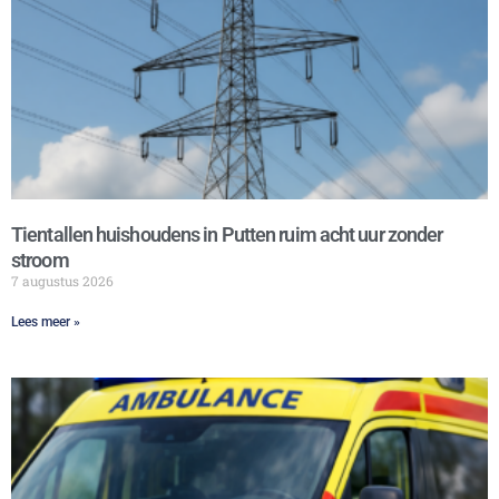
Tientallen huishoudens in Putten ruim acht uur zonder
stroom
7 augustus 2026
Lees meer »