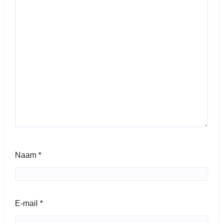
Naam
*
E-mail
*