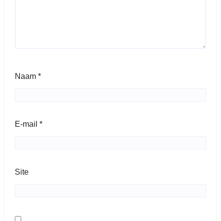
Naam
*
E-mail
*
Site