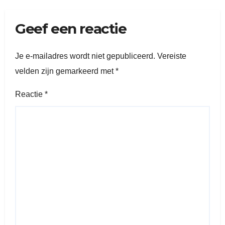
Geef een reactie
Je e-mailadres wordt niet gepubliceerd.
Vereiste
velden zijn gemarkeerd met
*
Reactie
*