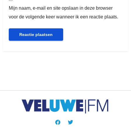
Mijn naam, e-mail en site opslaan in deze browser
voor de volgende keer wanneer ik een reactie plaats.