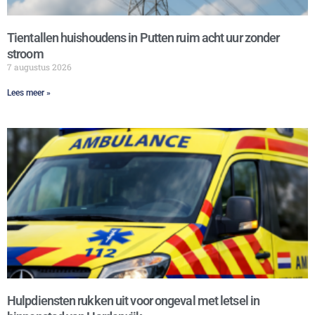
Tientallen huishoudens in Putten ruim acht uur zonder
stroom
7 augustus 2026
Lees meer »
Hulpdiensten rukken uit voor ongeval met letsel in