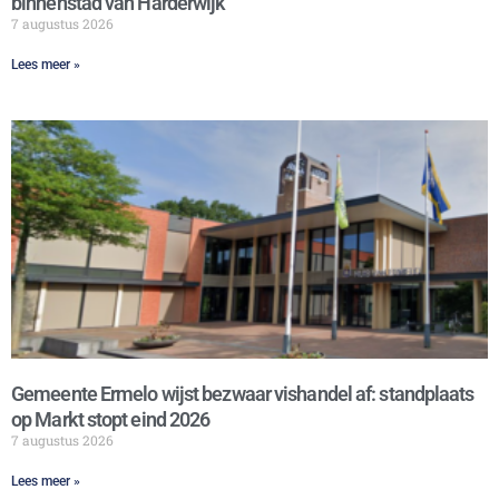
binnenstad van Harderwijk
7 augustus 2026
Lees meer »
Gemeente Ermelo wijst bezwaar vishandel af: standplaats
op Markt stopt eind 2026
7 augustus 2026
Lees meer »