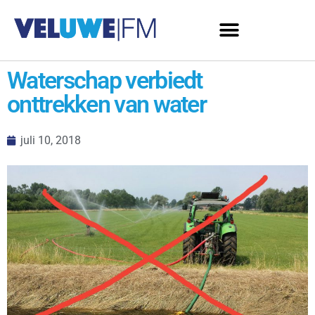
Waterschap verbiedt
onttrekken van water
juli 10, 2018