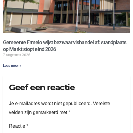
Gemeente Ermelo wijst bezwaar vishandel af: standplaats
op Markt stopt eind 2026
7 augustus 2026
Lees meer »
Geef een reactie
Je e-mailadres wordt niet gepubliceerd.
Vereiste
velden zijn gemarkeerd met
*
Reactie
*