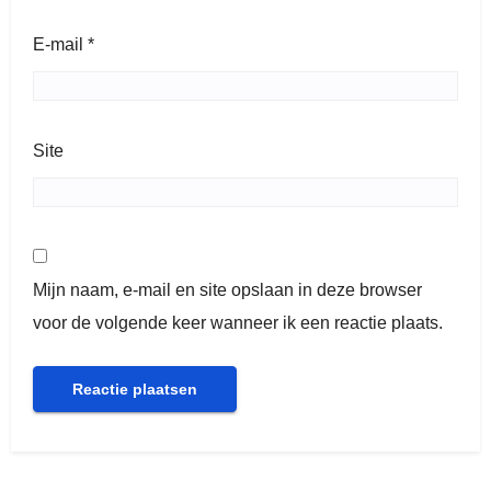
E-mail
*
Site
Mijn naam, e-mail en site opslaan in deze browser
voor de volgende keer wanneer ik een reactie plaats.