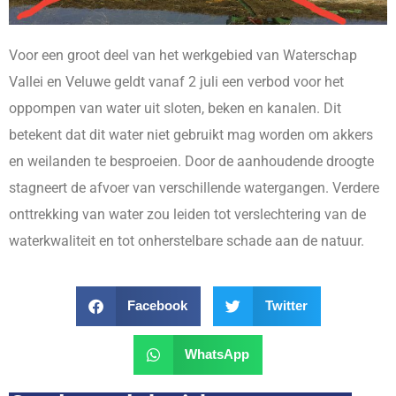
Voor een groot deel van het werkgebied van Waterschap
Vallei en Veluwe geldt vanaf 2 juli een verbod voor het
oppompen van water uit sloten, beken en kanalen. Dit
betekent dat dit water niet gebruikt mag worden om akkers
en weilanden te besproeien. Door de aanhoudende droogte
stagneert de afvoer van verschillende watergangen. Verdere
onttrekking van water zou leiden tot verslechtering van de
waterkwaliteit en tot onherstelbare schade aan de natuur.
Facebook
Twitter
WhatsApp