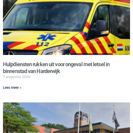
Hulpdiensten rukken uit voor ongeval met letsel in
binnenstad van Harderwijk
7 augustus 2026
Lees meer »