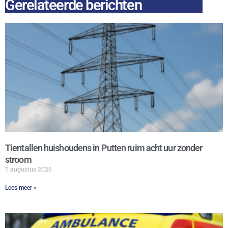
Gerelateerde berichten
Tientallen huishoudens in Putten ruim acht uur zonder
stroom
7 augustus 2026
Lees meer »