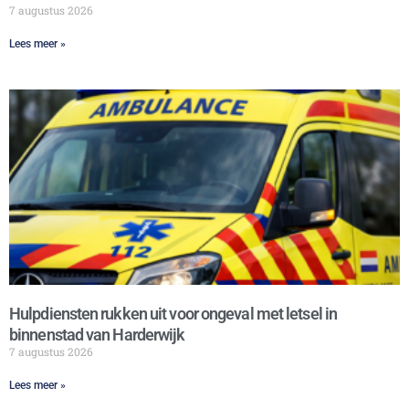
7 augustus 2026
Lees meer »
Hulpdiensten rukken uit voor ongeval met letsel in
binnenstad van Harderwijk
7 augustus 2026
Lees meer »