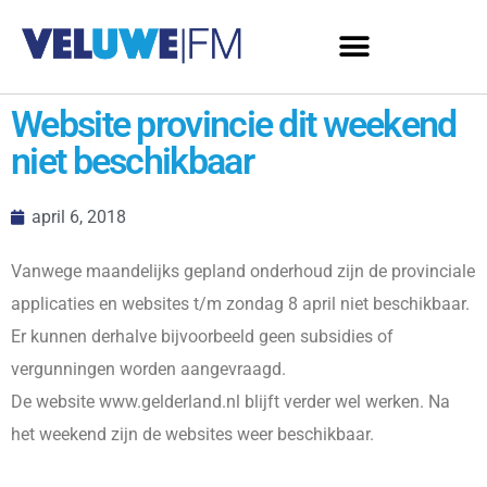
Website provincie dit weekend
niet beschikbaar
april 6, 2018
Vanwege maandelijks gepland onderhoud zijn de provinciale
applicaties en websites t/m zondag 8 april niet beschikbaar.
Er kunnen derhalve bijvoorbeeld geen subsidies of
vergunningen worden aangevraagd.
De website www.gelderland.nl blijft verder wel werken. Na
het weekend zijn de websites weer beschikbaar.