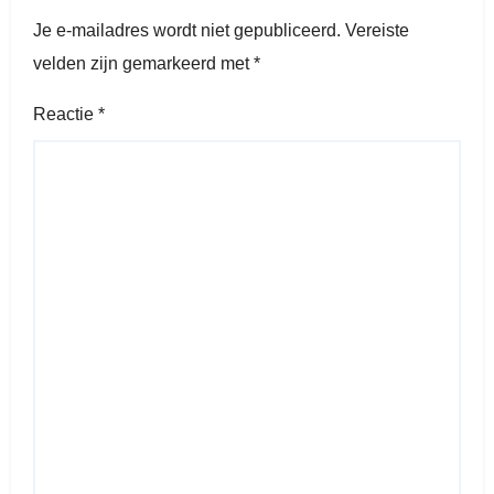
Je e-mailadres wordt niet gepubliceerd.
Vereiste
velden zijn gemarkeerd met
*
Reactie
*