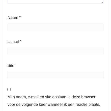
Naam
*
E-mail
*
Site
Mijn naam, e-mail en site opslaan in deze browser
voor de volgende keer wanneer ik een reactie plaats.