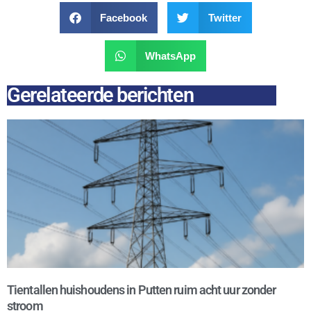
Facebook
Twitter
WhatsApp
Gerelateerde berichten
Tientallen huishoudens in Putten ruim acht uur zonder
stroom