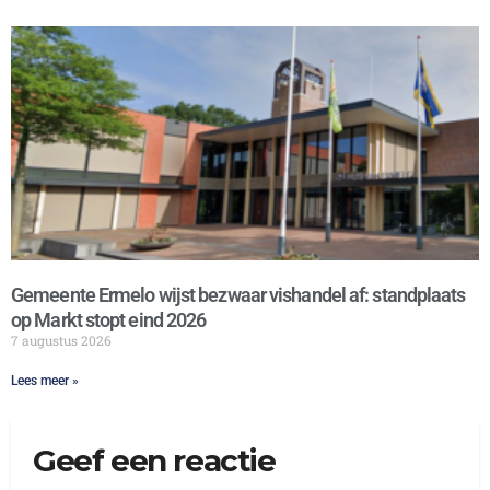
Gemeente Ermelo wijst bezwaar vishandel af: standplaats
op Markt stopt eind 2026
7 augustus 2026
Lees meer »
Geef een reactie