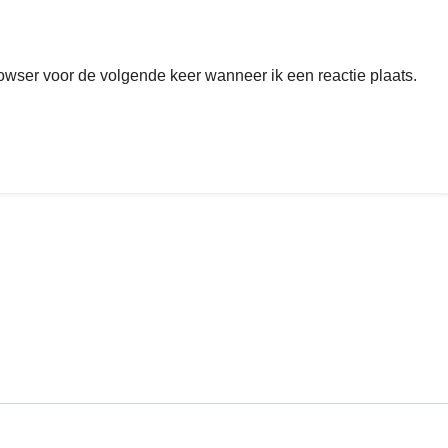
rowser voor de volgende keer wanneer ik een reactie plaats.