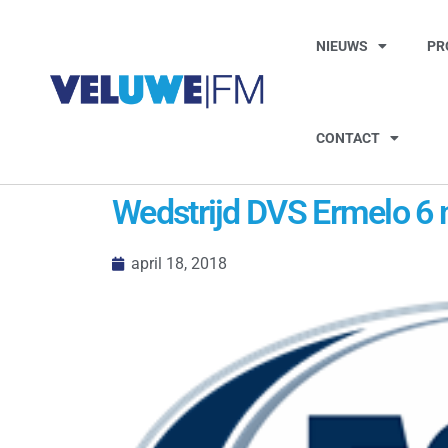
NIEUWS
PR
CONTACT
Wedstrijd DVS Ermelo 6 
april 18, 2018