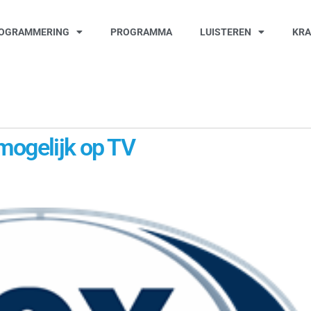
OGRAMMERING
PROGRAMMA
LUISTEREN
KR
mogelijk op TV