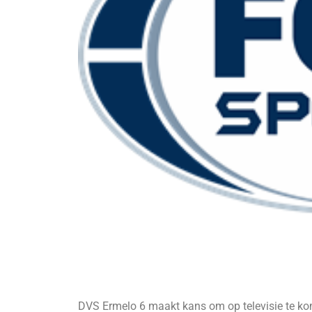
DVS Ermelo 6 maakt kans om op televisie te k