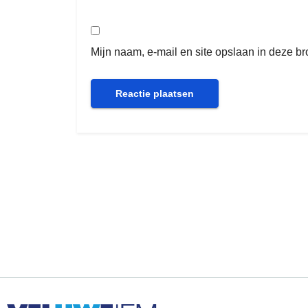
Mijn naam, e-mail en site opslaan in deze b