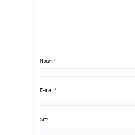
Naam
*
E-mail
*
Site